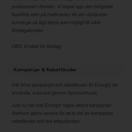
producerad i Norden. Vi köper upp den billigaste
fossilfria elen på marknaden för att i slutändan
kunna ge så lågt elpris som möjligt till våra
företagskunder.
OBS: Endast för företag
Kampanjer & Rabattkoder
Här finns kampanjer och rabattkoder till Energi2 att
använda, exklusivt genom Sponsorhuset.
Just nu har inte Energi2 några aktiva kampanjer.
Återkom gärna senare för att ta del av kampanjer,
rabattkoder och bra erbjudanden.