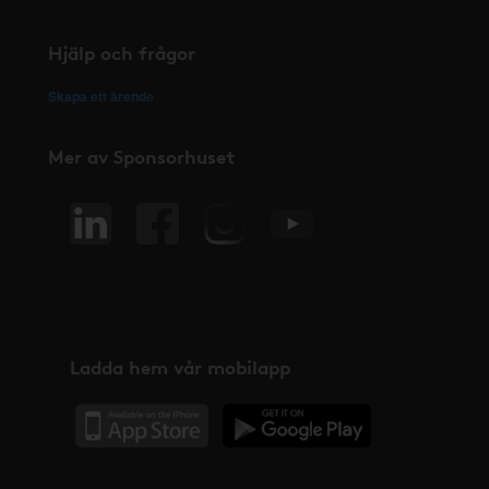
Hjälp och frågor
Skapa ett ärende
Mer av Sponsorhuset
Ladda hem vår mobilapp