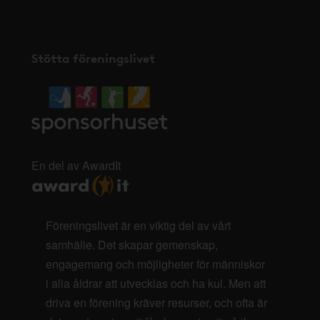
Stötta föreningslivet
En del av AwardIt
Föreningslivet är en viktig del av vårt
samhälle. Det skapar gemenskap,
engagemang och möjligheter för människor
i alla åldrar att utvecklas och ha kul. Men att
driva en förening kräver resurser, och ofta är