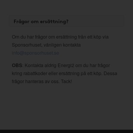
Frågor om ersättning?
Om du har frågor om ersättning från ett köp via
Sponsorhuset, vänligen kontakta
info@sponsorhuset.se
OBS
: Kontakta aldrig Energi2 om du har frågor
kring rabattkoder eller ersättning på ett köp. Dessa
frågor hanteras av oss. Tack!