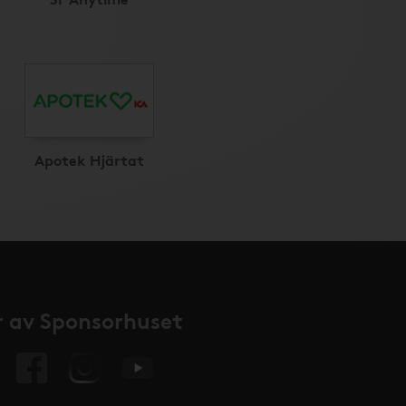
Apotek Hjärtat
 av Sponsorhuset