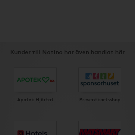
Kunder till Notino har även handlat här
Apotek Hjärtat
Presentkortsshop