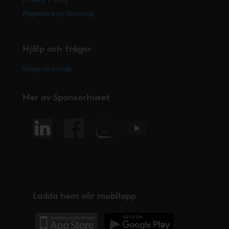
Registrera ny förening
Hjälp och frågor
Skapa ett ärende
Mer av Sponsorhuset
Ladda hem vår mobilapp