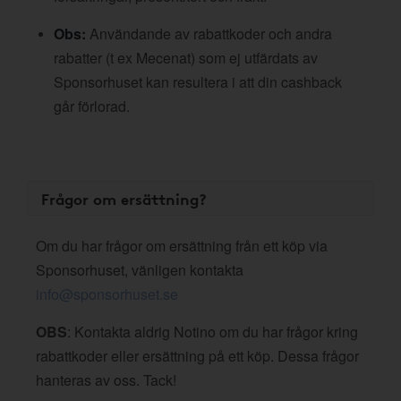
Obs:
Användande av rabattkoder och andra
rabatter (t ex Mecenat) som ej utfärdats av
Sponsorhuset kan resultera i att din cashback
går förlorad.
Frågor om ersättning?
Om du har frågor om ersättning från ett köp via
Sponsorhuset, vänligen kontakta
info@sponsorhuset.se
OBS
: Kontakta aldrig Notino om du har frågor kring
rabattkoder eller ersättning på ett köp. Dessa frågor
hanteras av oss. Tack!