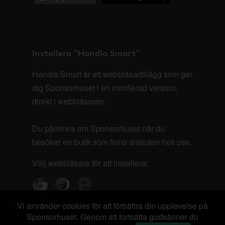
Installera "Handla Smart"
Handla Smart är ett webbläsartillägg som ger
dig Sponsorhuset i en minifierad version,
direkt i webbläsaren.
Du påminns om Sponsorhuset när du
besöker en butik som finns ansluten hos oss.
Välj webbläsare för att installera:
Vi använder cookies för att förbättra din upplevelse på
Sponsorhuset. Genom att fortsätta godkänner du