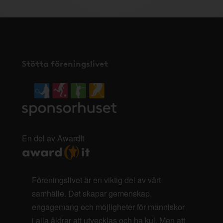
Stötta föreningslivet
En del av AwardIt
Föreningslivet är en viktig del av vårt
samhälle. Det skapar gemenskap,
engagemang och möjligheter för människor
i alla åldrar att utvecklas och ha kul. Men att