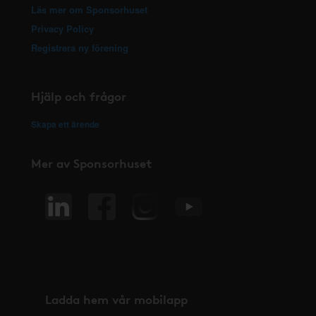
Läs mer om Sponsorhuset
Privacy Policy
Registrera ny förening
Hjälp och frågor
Skapa ett ärende
Mer av Sponsorhuset
Ladda hem vår mobilapp