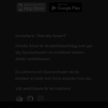
Installera "Handla Smart"
Handla Smart är ett webbläsartillägg som ger
dig Sponsorhuset i en minifierad version,
direkt i webbläsaren.
Du påminns om Sponsorhuset när du
besöker en butik som finns ansluten hos oss.
Välj webbläsare för att installera: