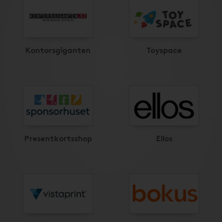
Kontorsgiganten
Toyspace
Presentkortsshop
Ellos