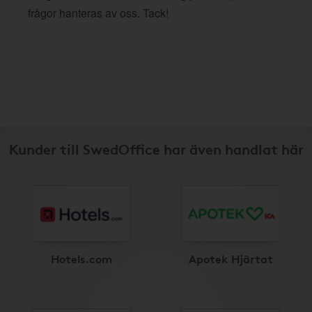
frågor hanteras av oss. Tack!
Kunder till SwedOffice har även handlat här
Hotels.com
Apotek Hjärtat