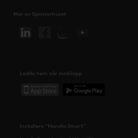
Mer av Sponsorhuset
Ladda hem vår mobilapp
Installera "Handla Smart"