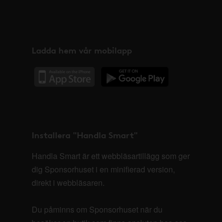
Ladda hem vår mobilapp
Installera "Handla Smart"
Handla Smart är ett webbläsartillägg som ger
dig Sponsorhuset i en minifierad version,
direkt i webbläsaren.
Du påminns om Sponsorhuset när du