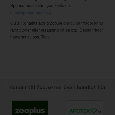
Sponsorhuset, vänligen kontakta
info@sponsorhuset.se
OBS
: Kontakta aldrig Zoo.se om du har frågor kring
rabattkoder eller ersättning på ett köp. Dessa frågor
hanteras av oss. Tack!
Kunder till Zoo.se har även handlat här