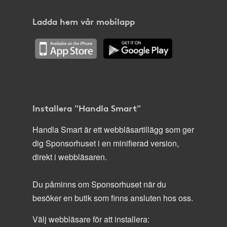
Ladda hem vår mobilapp
Installera "Handla Smart"
Handla Smart är ett webbläsartillägg som ger
dig Sponsorhuset i en minifierad version,
direkt i webbläsaren.
Du påminns om Sponsorhuset när du
besöker en butik som finns ansluten hos oss.
Välj webbläsare för att installera: