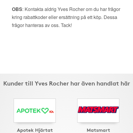
OBS
: Kontakta aldrig Yves Rocher om du har frågor
kring rabattkoder eller ersättning på ett köp. Dessa
frågor hanteras av oss. Tack!
Kunder till Yves Rocher har även handlat här
Apotek Hjärtat
Matsmart