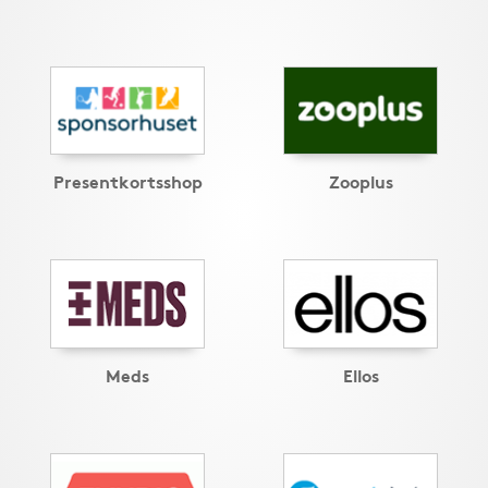
Presentkortsshop
Zooplus
Meds
Ellos