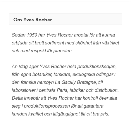
Om Yves Rocher
Sedan 1959 har Yves Rocher arbetat för att kunna
erbjuda ett brett sortiment med skönhet från växtriket
och med respekt för planeten.
Än idag äger Yves Rocher hela produktionskedjan,
från egna botaniker, forskare, ekologiska odlingar i
den franska hembyn La Gacilly Bretagne, till
laboratorier i centrala Paris, fabriker och distribution.
Detta innebär att Yves Rocher har kontroll över alla
steg i produktionsprocessen för att garantera
kunden kvalitet och tillgänglighet till ett bra pris.