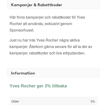
Kampanjer & Rabattkoder
Här finns kampanjer och rabattkoder till Yves
Rocher att använda, exklusivt genom
Sponsorhuset.
Just nu har inte Yves Rocher några aktiva
kampanjer. Återkom gärna senare för att ta del av
kampanjer, rabattkoder och bra erbjudanden.
Information
Yves Rocher ger 3% tillbaka
Order
3%