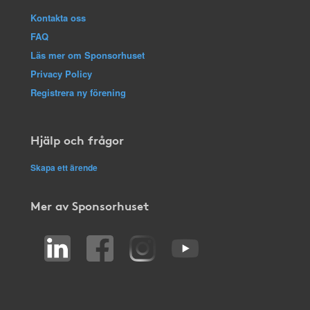
Kontakta oss
FAQ
Läs mer om Sponsorhuset
Privacy Policy
Registrera ny förening
Hjälp och frågor
Skapa ett ärende
Mer av Sponsorhuset