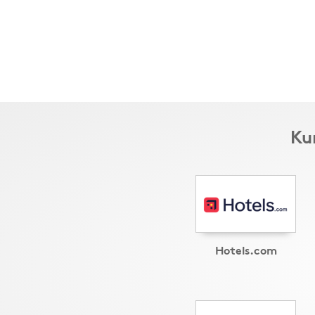
Ku
Hotels.com