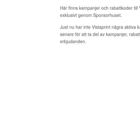
Här finns kampanjer och rabattkoder till 
exklusivt genom Sponsorhuset.
Just nu har inte Vistaprint några aktiva
senare för att ta del av kampanjer, raba
erbjudanden.