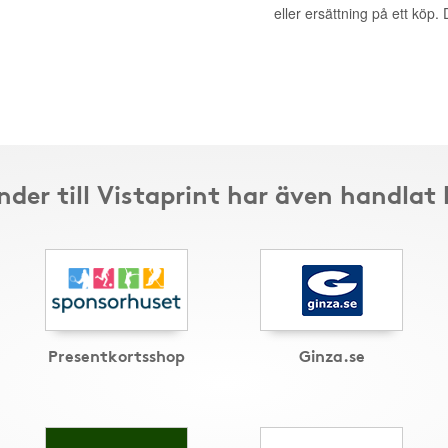
eller ersättning på ett köp
nder till Vistaprint har även handlat 
Presentkortsshop
Ginza.se