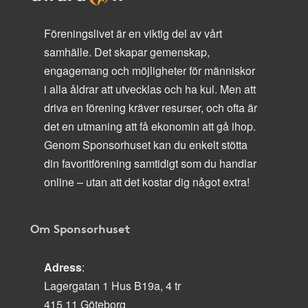
Föreningslivet är en viktig del av vårt
samhälle. Det skapar gemenskap,
engagemang och möjligheter för människor
i alla åldrar att utvecklas och ha kul. Men att
driva en förening kräver resurser, och ofta är
det en utmaning att få ekonomin att gå ihop.
Genom Sponsorhuset kan du enkelt stötta
din favoritförening samtidigt som du handlar
online – utan att det kostar dig något extra!
Om Sponsorhuset
Adress
:
Lagergatan 1 Hus B19a, 4 tr
415 11 Göteborg