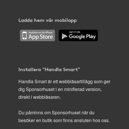
Ladda hem vår mobilapp
Installera "Handla Smart"
Handla Smart är ett webbläsartillägg som ger
dig Sponsorhuset i en minifierad version,
direkt i webbläsaren.
Du påminns om Sponsorhuset när du
besöker en butik som finns ansluten hos oss.