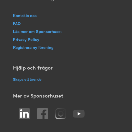
Kontakta oss
FAQ
Läs mer om Sponsorhuset
Privacy Policy
Registrera ny förening
Hjälp och frågor
Skapa ett ärende
Mer av Sponsorhuset