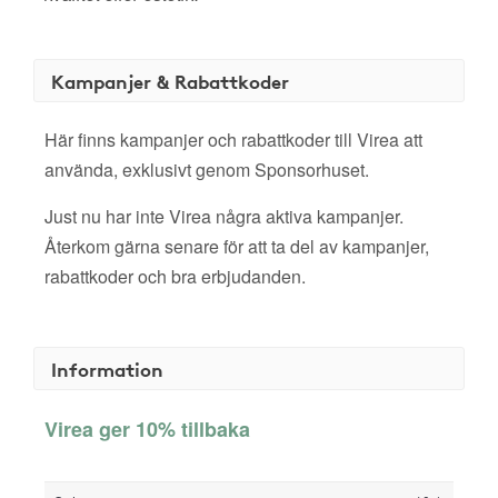
Kampanjer & Rabattkoder
Här finns kampanjer och rabattkoder till Virea att
använda, exklusivt genom Sponsorhuset.
Just nu har inte Virea några aktiva kampanjer.
Återkom gärna senare för att ta del av kampanjer,
rabattkoder och bra erbjudanden.
Information
Virea ger 10% tillbaka