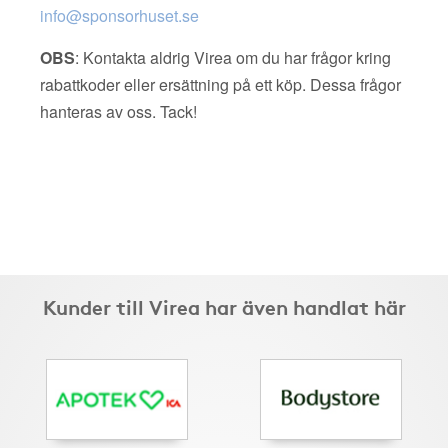
info@sponsorhuset.se
OBS
: Kontakta aldrig Virea om du har frågor kring
rabattkoder eller ersättning på ett köp. Dessa frågor
hanteras av oss. Tack!
Kunder till Virea har även handlat här