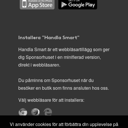
Installera "Handla Smart"
Handla Smart är ett webbläsartillägg som ger
dig Sponsorhuset i en minifierad version,
direkt i webbläsaren.
Du påminns om Sponsorhuset när du
besöker en butik som finns ansluten hos oss.
Välj webbläsare för att installera:
Vi använder cookies för att förbättra din upplevelse på