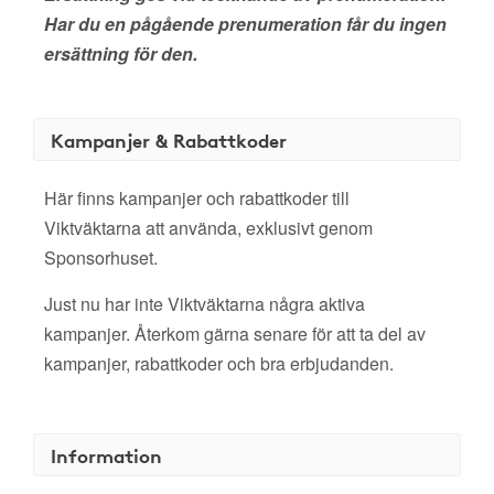
Har du en pågående prenumeration får du ingen
ersättning för den.
Kampanjer & Rabattkoder
Här finns kampanjer och rabattkoder till
Viktväktarna att använda, exklusivt genom
Sponsorhuset.
Just nu har inte Viktväktarna några aktiva
kampanjer. Återkom gärna senare för att ta del av
kampanjer, rabattkoder och bra erbjudanden.
Information