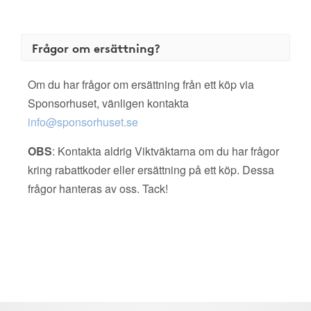
Frågor om ersättning?
Om du har frågor om ersättning från ett köp via
Sponsorhuset, vänligen kontakta
info@sponsorhuset.se
OBS
: Kontakta aldrig Viktväktarna om du har frågor
kring rabattkoder eller ersättning på ett köp. Dessa
frågor hanteras av oss. Tack!