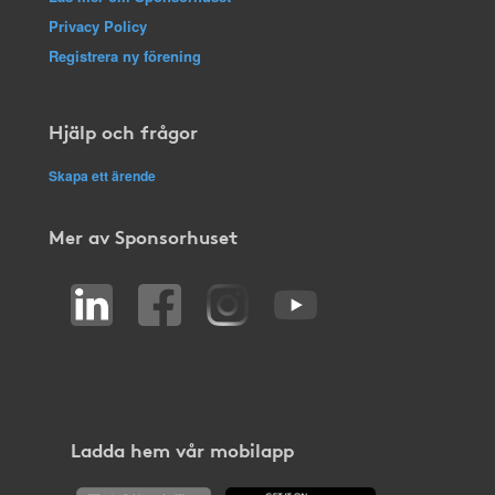
Privacy Policy
Registrera ny förening
Hjälp och frågor
Skapa ett ärende
Mer av Sponsorhuset
Ladda hem vår mobilapp