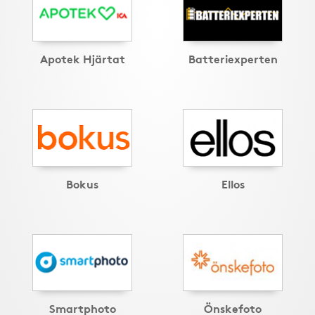
Apotek Hjärtat
Batteriexperten
Bokus
Ellos
Smartphoto
Önskefoto