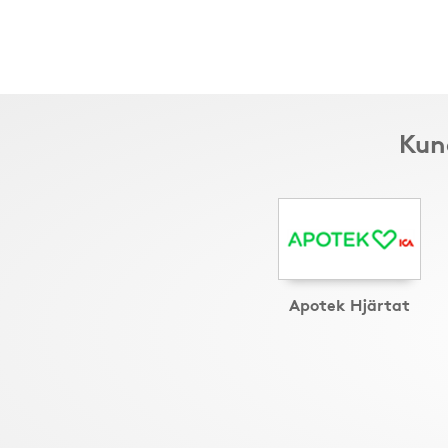
Kun
Apotek Hjärtat