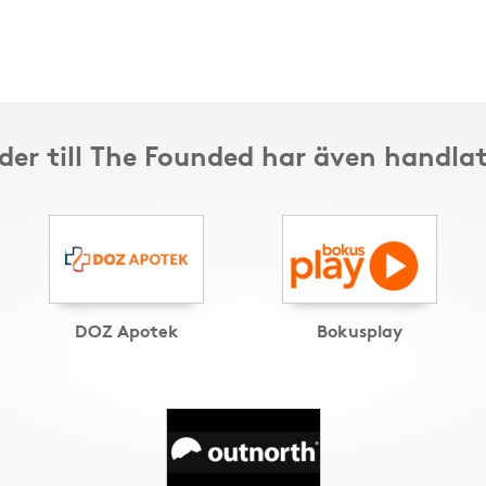
der till The Founded har även handlat
DOZ Apotek
Bokusplay