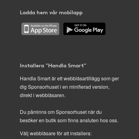
Ladda hem vår mobilapp
Installera "Handla Smart"
Handla Smart är ett webbläsartillägg som ger
dig Sponsorhuset i en minifierad version,
direkt i webbläsaren.
Du påminns om Sponsorhuset när du
besöker en butik som finns ansluten hos oss.
Välj webbläsare för att installera: