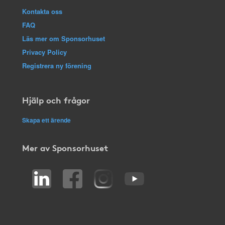
Kontakta oss
FAQ
Läs mer om Sponsorhuset
Privacy Policy
Registrera ny förening
Hjälp och frågor
Skapa ett ärende
Mer av Sponsorhuset