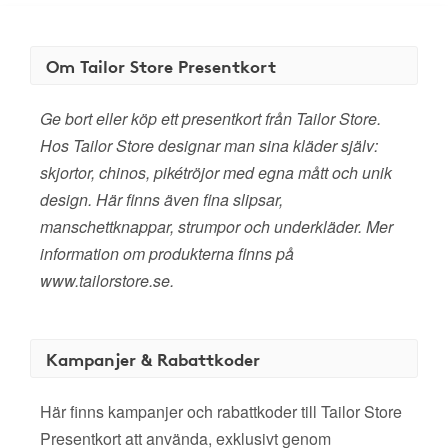
Om Tailor Store Presentkort
Ge bort eller köp ett presentkort från Tailor Store.
Hos Tailor Store designar man sina kläder själv:
skjortor, chinos, pikétröjor med egna mått och unik
design. Här finns även fina slipsar,
manschettknappar, strumpor och underkläder. Mer
information om produkterna finns på
www.tailorstore.se.
Kampanjer & Rabattkoder
Här finns kampanjer och rabattkoder till Tailor Store
Presentkort att använda, exklusivt genom