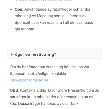
Obs:
Användande av rabattkoder och andra
rabatter (t ex Mecenat) som ej utfärdats av
Sponsorhuset kan resultera i att din cashback
går förlorad.
Frågor om ersättning?
Om du har frågor om ersättning från ett köp via
Sponsorhuset, vänligen kontakta
info@sponsorhuset.se
OBS
: Kontakta aldrig Tailor Store Presentkort om du
har frågor kring rabattkoder eller ersättning på ett
köp. Dessa frågor hanteras av oss. Tack!