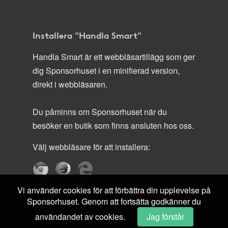
Installera "Handla Smart"
Handla Smart är ett webbläsartillägg som ger
dig Sponsorhuset i en minifierad version,
direkt i webbläsaren.
Du påminns om Sponsorhuset när du
besöker en butik som finns ansluten hos oss.
Välj webbläsare för att installera:
Vi använder cookies för att förbättra din upplevelse på
Sponsorhuset. Genom att fortsätta godkänner du
användandet av cookies.
Jag förstår