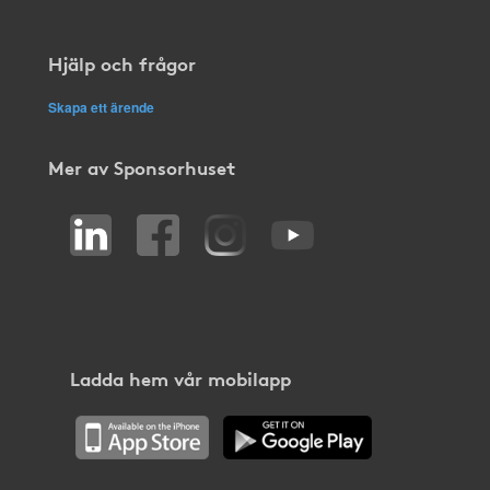
Hjälp och frågor
Skapa ett ärende
Mer av Sponsorhuset
Ladda hem vår mobilapp