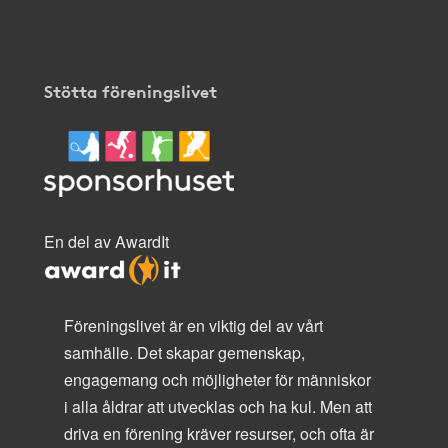
Stötta föreningslivet
En del av AwardIt
Föreningslivet är en viktig del av vårt
samhälle. Det skapar gemenskap,
engagemang och möjligheter för människor
i alla åldrar att utvecklas och ha kul. Men att
driva en förening kräver resurser, och ofta är