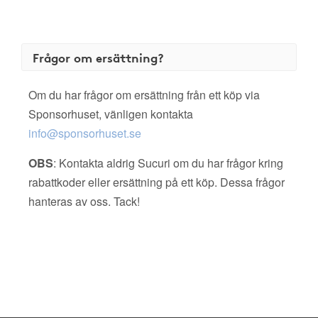
Frågor om ersättning?
Om du har frågor om ersättning från ett köp via
Sponsorhuset, vänligen kontakta
info@sponsorhuset.se
OBS
: Kontakta aldrig Sucuri om du har frågor kring
rabattkoder eller ersättning på ett köp. Dessa frågor
hanteras av oss. Tack!