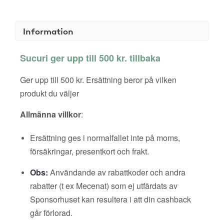
Information
Sucuri ger upp till 500 kr. tillbaka
Ger upp till 500 kr. Ersättning beror på vilken
produkt du väljer
Allmänna villkor
:
Ersättning ges i normalfallet inte på moms,
försäkringar, presentkort och frakt.
Obs:
Användande av rabattkoder och andra
rabatter (t ex Mecenat) som ej utfärdats av
Sponsorhuset kan resultera i att din cashback
går förlorad.