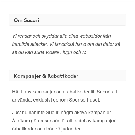
Om Sucuri
Vi rensar och skyddar alla dina webbsidor från
framtida attacker. Vi tar också hand om din dator så
att du kan surfa vidare i lugn och ro
Kampanjer & Rabattkoder
Här finns kampanjer och rabattkoder till Sucuri att
använda, exklusivt genom Sponsorhuset.
Just nu har inte Sucuri några aktiva kampanjer.
Återkom gärna senare för att ta del av kampanjer,
rabattkoder och bra erbjudanden.