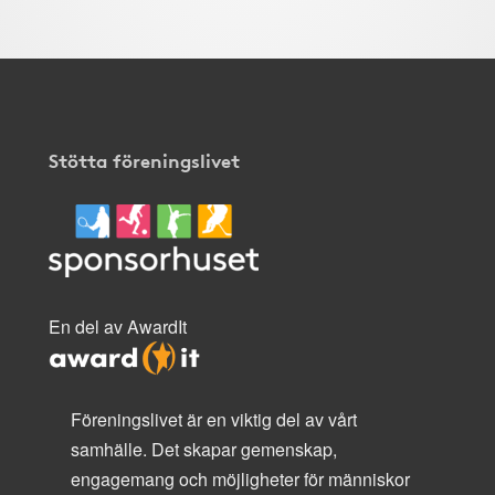
Stötta föreningslivet
En del av AwardIt
Föreningslivet är en viktig del av vårt
samhälle. Det skapar gemenskap,
engagemang och möjligheter för människor