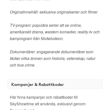
Originalinnehåll: exklusiva originalserier och filmer
TV-program: populära serier att se online,
amerikanskt drama, western komedier, reality-tv och
barnprogram från Nickelodeon.
Dokumentärer: engagerande dokumentärer som
täcker olika ämnen som historia, vetenskap, natur
och true crime.
Kampanjer & Rabattkoder
Här finns kampanjer och rabattkoder till
SkyShowtime att använda, exklusivt genom