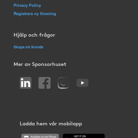
Privacy Policy
Registrera ny förening
Hjälp och frågor
Skapa ett ärende
Mer av Sponsorhuset
Ladda hem vår mobilapp