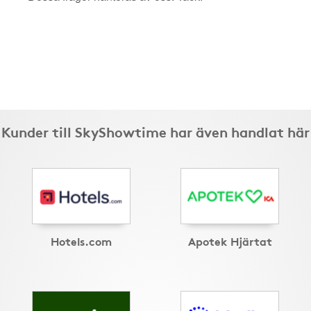
Kunder till SkyShowtime har även handlat här
Hotels.com
Apotek Hjärtat