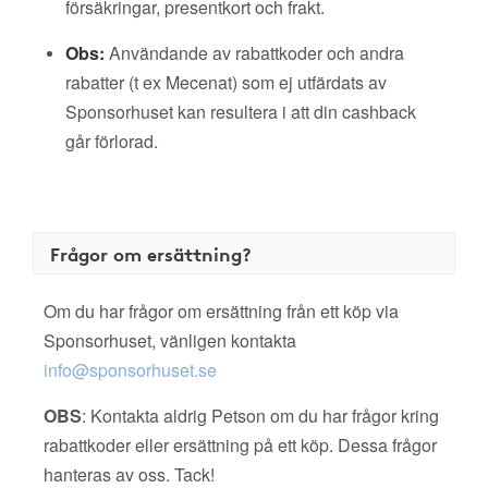
försäkringar, presentkort och frakt.
Obs:
Användande av rabattkoder och andra
rabatter (t ex Mecenat) som ej utfärdats av
Sponsorhuset kan resultera i att din cashback
går förlorad.
Frågor om ersättning?
Om du har frågor om ersättning från ett köp via
Sponsorhuset, vänligen kontakta
info@sponsorhuset.se
OBS
: Kontakta aldrig Petson om du har frågor kring
rabattkoder eller ersättning på ett köp. Dessa frågor
hanteras av oss. Tack!