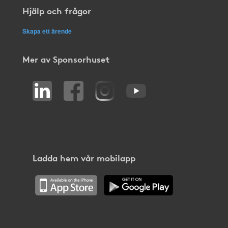
Hjälp och frågor
Skapa ett ärende
Mer av Sponsorhuset
Ladda hem vår mobilapp