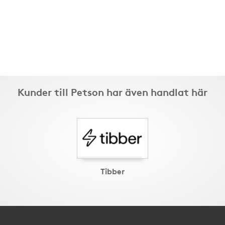
Kunder till Petson har även handlat här
Tibber