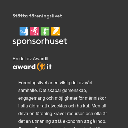
Stötta föreningslivet
En del av AwardIt
Föreningslivet är en viktig del av vårt
samhälle. Det skapar gemenskap,
engagemang och möjligheter för människor
i alla åldrar att utvecklas och ha kul. Men att
driva en förening kräver resurser, och ofta är
det en utmaning att få ekonomin att gå ihop.