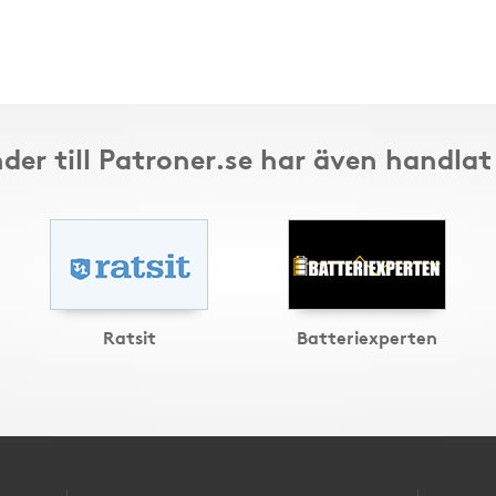
der till Patroner.se har även handlat
Ratsit
Batteriexperten