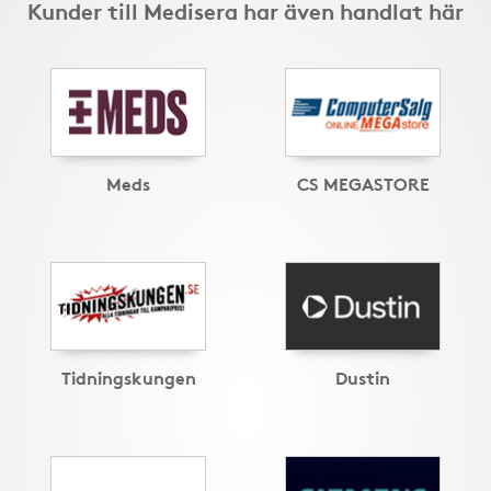
Kunder till Medisera har även handlat här
Meds
CS MEGASTORE
Tidningskungen
Dustin