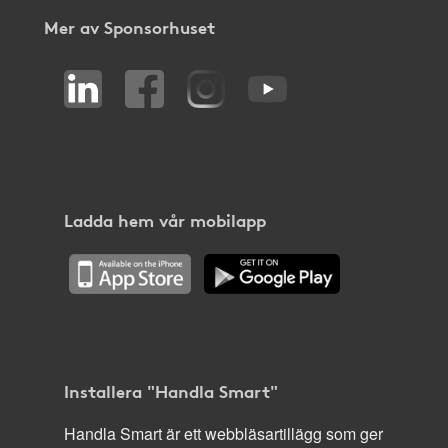
Mer av Sponsorhuset
Ladda hem vår mobilapp
Installera "Handla Smart"
Handla Smart är ett webbläsartillägg som ger