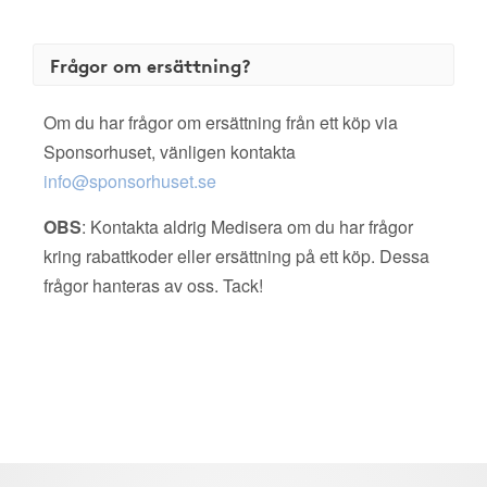
Frågor om ersättning?
Om du har frågor om ersättning från ett köp via
Sponsorhuset, vänligen kontakta
info@sponsorhuset.se
OBS
: Kontakta aldrig Medisera om du har frågor
kring rabattkoder eller ersättning på ett köp. Dessa
frågor hanteras av oss. Tack!