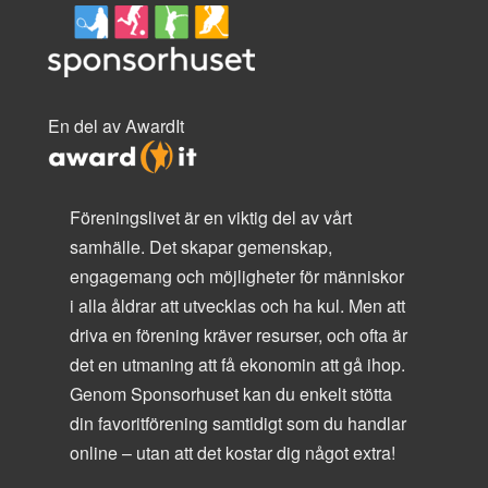
En del av AwardIt
Föreningslivet är en viktig del av vårt
samhälle. Det skapar gemenskap,
engagemang och möjligheter för människor
i alla åldrar att utvecklas och ha kul. Men att
driva en förening kräver resurser, och ofta är
det en utmaning att få ekonomin att gå ihop.
Genom Sponsorhuset kan du enkelt stötta
din favoritförening samtidigt som du handlar
online – utan att det kostar dig något extra!