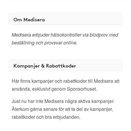
Om Medisera
Medisera erbjuder hälsokontroller via blodprov med
beställning och provsvar online.
Kampanjer & Rabattkoder
Här finns kampanjer och rabattkoder till Medisera att
använda, exklusivt genom Sponsorhuset.
Just nu har inte Medisera några aktiva kampanjer.
Återkom gärna senare för att ta del av kampanjer,
rabattkoder och bra erbjudanden.