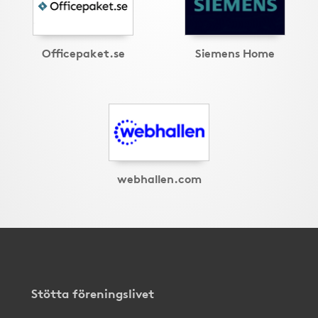
Officepaket.se
Siemens Home
webhallen.com
Stötta föreningslivet