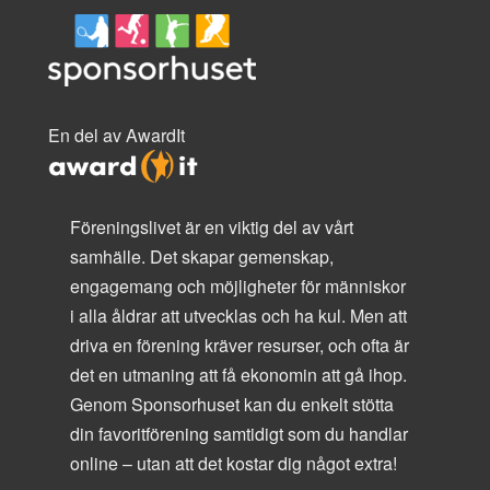
En del av AwardIt
Föreningslivet är en viktig del av vårt
samhälle. Det skapar gemenskap,
engagemang och möjligheter för människor
i alla åldrar att utvecklas och ha kul. Men att
driva en förening kräver resurser, och ofta är
det en utmaning att få ekonomin att gå ihop.
Genom Sponsorhuset kan du enkelt stötta
din favoritförening samtidigt som du handlar
online – utan att det kostar dig något extra!