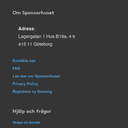
Om Sponsorhuset
Adress
:
Lagergatan 1 Hus B19a, 4 tr
415 11 Göteborg
Kontakta oss
FAQ
Läs mer om Sponsorhuset
Privacy Policy
Registrera ny förening
Hjälp och frågor
Skapa ett ärende