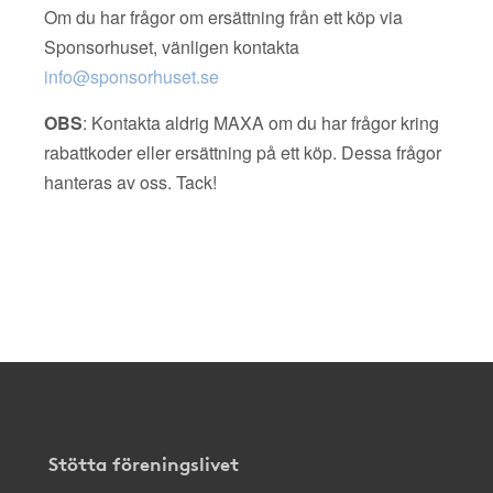
Om du har frågor om ersättning från ett köp via
Sponsorhuset, vänligen kontakta
info@sponsorhuset.se
OBS
: Kontakta aldrig MAXA om du har frågor kring
rabattkoder eller ersättning på ett köp. Dessa frågor
hanteras av oss. Tack!
Stötta föreningslivet