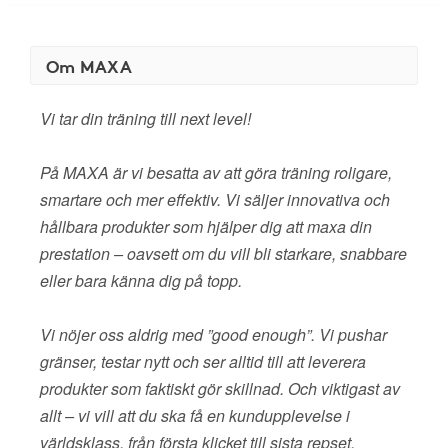
Om MAXA
Vi tar din träning till next level!
På MAXA är vi besatta av att göra träning roligare,
smartare och mer effektiv. Vi säljer innovativa och
hållbara produkter som hjälper dig att maxa din
prestation – oavsett om du vill bli starkare, snabbare
eller bara känna dig på topp.
Vi nöjer oss aldrig med ”good enough”. Vi pushar
gränser, testar nytt och ser alltid till att leverera
produkter som faktiskt gör skillnad. Och viktigast av
allt – vi vill att du ska få en kundupplevelse i
världsklass, från första klicket till sista repset.