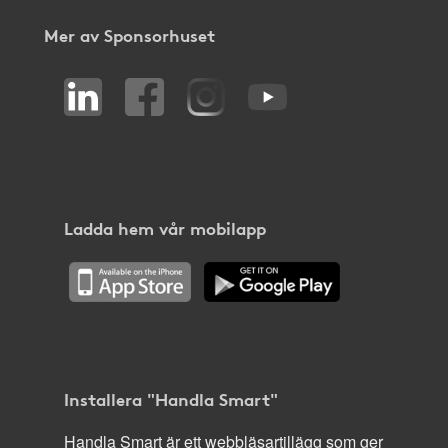
Mer av Sponsorhuset
Ladda hem vår mobilapp
Installera "Handla Smart"
Handla Smart är ett webbläsartillägg som ger