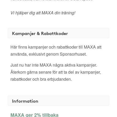
Vi hjälper dig att MAXA din träning!
Kampanjer & Rabattkoder
Här finns kampanjer och rabattkoder till MAXA att
använda, exklusivt genom Sponsorhuset.
Just nu har inte MAXA några aktiva kampanjer.
Återkom gärna senare för att ta del av kampanjer,
rabattkoder och bra erbjudanden.
Information
MAXA ger 2% tillbaka