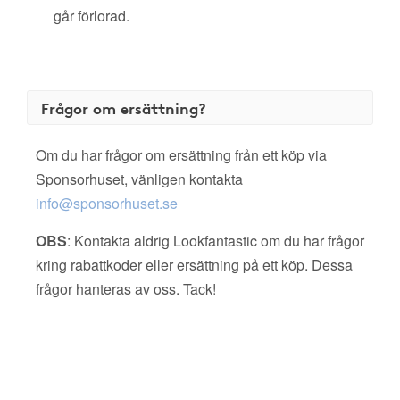
går förlorad.
Frågor om ersättning?
Om du har frågor om ersättning från ett köp via
Sponsorhuset, vänligen kontakta
info@sponsorhuset.se
OBS
: Kontakta aldrig Lookfantastic om du har frågor
kring rabattkoder eller ersättning på ett köp. Dessa
frågor hanteras av oss. Tack!