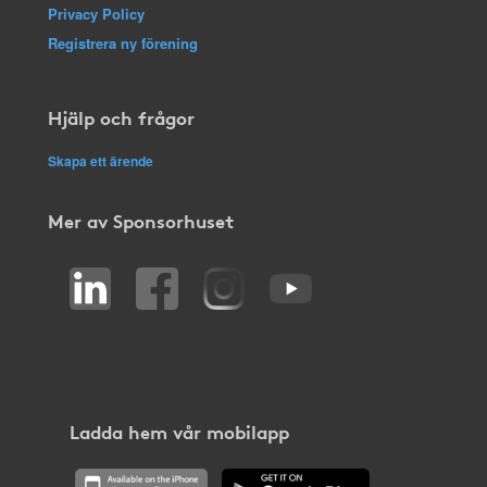
Privacy Policy
Registrera ny förening
Hjälp och frågor
Skapa ett ärende
Mer av Sponsorhuset
Ladda hem vår mobilapp