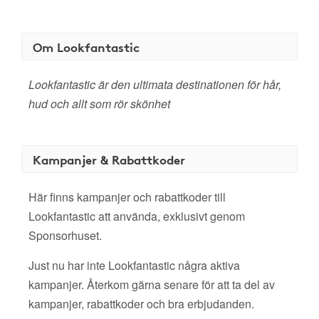
Om Lookfantastic
Lookfantastic är den ultimata destinationen för hår,
hud och allt som rör skönhet
Kampanjer & Rabattkoder
Här finns kampanjer och rabattkoder till
Lookfantastic att använda, exklusivt genom
Sponsorhuset.
Just nu har inte Lookfantastic några aktiva
kampanjer. Återkom gärna senare för att ta del av
kampanjer, rabattkoder och bra erbjudanden.