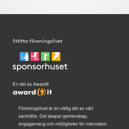
Stötta föreningslivet
En del av AwardIt
Föreningslivet är en viktig del av vårt
samhälle. Det skapar gemenskap,
engagemang och möjligheter för människor