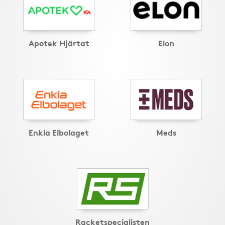
Apotek Hjärtat
Elon
Enkla Elbolaget
Meds
Racketspecialisten