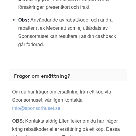
försäkringar, presentkort och frakt.
Obs:
Användande av rabattkoder och andra
rabatter (t ex Mecenat) som ej utfärdats av
Sponsorhuset kan resultera i att din cashback
går förlorad.
Frågor om ersättning?
Om du har frågor om ersättning från ett köp via
Sponsorhuset, vänligen kontakta
info@sponsorhuset.se
OBS
: Kontakta aldrig Liten leker om du har frågor
kring rabattkoder eller ersättning på ett köp. Dessa