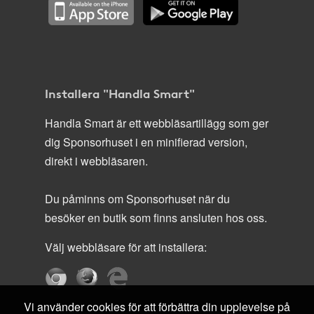
Installera "Handla Smart"
Handla Smart är ett webbläsartillägg som ger
dig Sponsorhuset i en minifierad version,
direkt i webbläsaren.
Du påminns om Sponsorhuset när du
besöker en butik som finns ansluten hos oss.
Välj webbläsare för att installera:
Vi använder cookies för att förbättra din upplevelse på