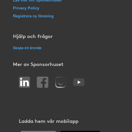
Privacy Policy
Registrera ny förening
Hjälp och frågor
Skapa ett ärende
Mer av Sponsorhuset
Ladda hem vår mobilapp