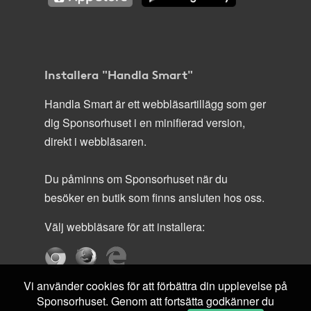
Installera "Handla Smart"
Handla Smart är ett webbläsartillägg som ger
dig Sponsorhuset i en minifierad version,
direkt i webbläsaren.
Du påminns om Sponsorhuset när du
besöker en butik som finns ansluten hos oss.
Välj webbläsare för att installera:
Vi använder cookies för att förbättra din upplevelse på
Sponsorhuset. Genom att fortsätta godkänner du