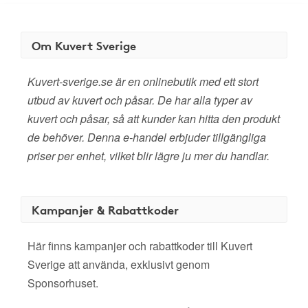
Om Kuvert Sverige
Kuvert-sverige.se är en onlinebutik med ett stort
utbud av kuvert och påsar. De har alla typer av
kuvert och påsar, så att kunder kan hitta den produkt
de behöver. Denna e-handel erbjuder tillgängliga
priser per enhet, vilket blir lägre ju mer du handlar.
Kampanjer & Rabattkoder
Här finns kampanjer och rabattkoder till Kuvert
Sverige att använda, exklusivt genom
Sponsorhuset.