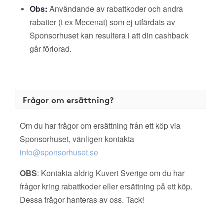
Obs:
Användande av rabattkoder och andra
rabatter (t ex Mecenat) som ej utfärdats av
Sponsorhuset kan resultera i att din cashback
går förlorad.
Frågor om ersättning?
Om du har frågor om ersättning från ett köp via
Sponsorhuset, vänligen kontakta
info@sponsorhuset.se
OBS
: Kontakta aldrig Kuvert Sverige om du har
frågor kring rabattkoder eller ersättning på ett köp.
Dessa frågor hanteras av oss. Tack!