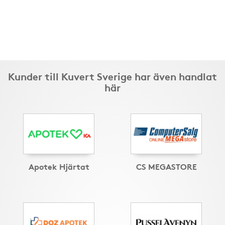
Kunder till Kuvert Sverige har även handlat
här
Apotek Hjärtat
CS MEGASTORE