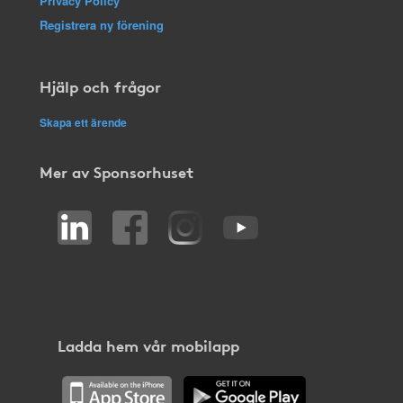
Privacy Policy
Registrera ny förening
Hjälp och frågor
Skapa ett ärende
Mer av Sponsorhuset
Ladda hem vår mobilapp