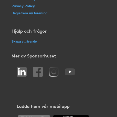
Privacy Policy
Registrera ny förening
Hjälp och frågor
Skapa ett ärende
Mer av Sponsorhuset
Ladda hem vår mobilapp