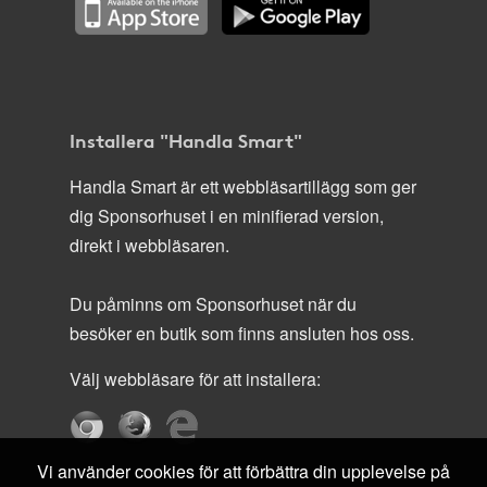
Installera "Handla Smart"
Handla Smart är ett webbläsartillägg som ger
dig Sponsorhuset i en minifierad version,
direkt i webbläsaren.
Du påminns om Sponsorhuset när du
besöker en butik som finns ansluten hos oss.
Välj webbläsare för att installera:
Vi använder cookies för att förbättra din upplevelse på