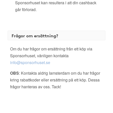
Sponsorhuset kan resultera i att din cashback
går förlorad.
Frågor om ersättning?
Om du har frågor om ersättning från ett köp via
Sponsorhuset, vänligen kontakta
info@sponsorhuset.se
OBS
: Kontakta aldrig Iamsterdam om du har frågor
kring rabattkoder eller ersättning på ett köp. Dessa
frågor hanteras av oss. Tack!