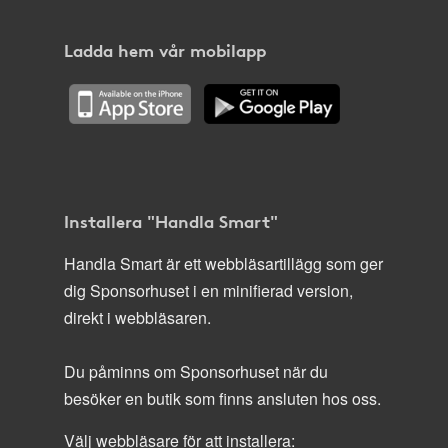
Ladda hem vår mobilapp
Installera "Handla Smart"
Handla Smart är ett webbläsartillägg som ger
dig Sponsorhuset i en minifierad version,
direkt i webbläsaren.
Du påminns om Sponsorhuset när du
besöker en butik som finns ansluten hos oss.
Välj webbläsare för att installera: