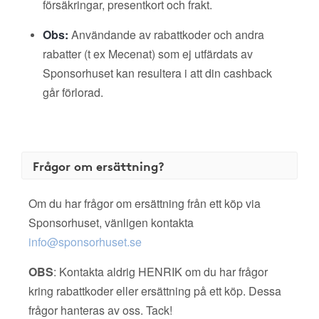
försäkringar, presentkort och frakt.
Obs:
Användande av rabattkoder och andra
rabatter (t ex Mecenat) som ej utfärdats av
Sponsorhuset kan resultera i att din cashback
går förlorad.
Frågor om ersättning?
Om du har frågor om ersättning från ett köp via
Sponsorhuset, vänligen kontakta
info@sponsorhuset.se
OBS
: Kontakta aldrig HENRIK om du har frågor
kring rabattkoder eller ersättning på ett köp. Dessa
frågor hanteras av oss. Tack!