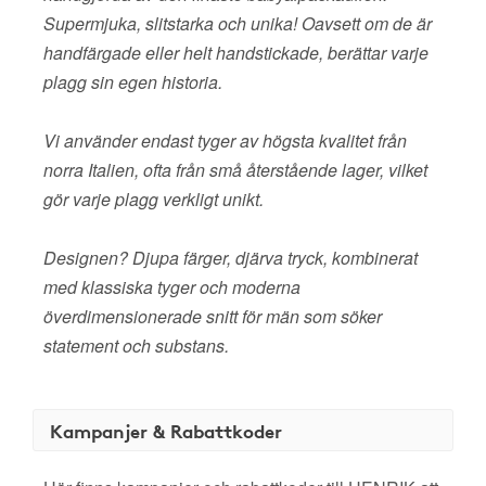
Supermjuka, slitstarka och unika! Oavsett om de är
handfärgade eller helt handstickade, berättar varje
plagg sin egen historia.
Vi använder endast tyger av högsta kvalitet från
norra Italien, ofta från små återstående lager, vilket
gör varje plagg verkligt unikt.
Designen? Djupa färger, djärva tryck, kombinerat
med klassiska tyger och moderna
överdimensionerade snitt för män som söker
statement och substans.
Kampanjer & Rabattkoder