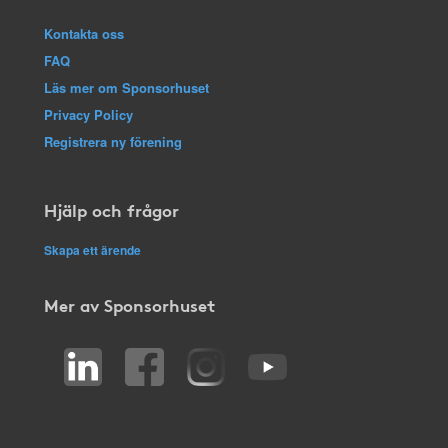
Kontakta oss
FAQ
Läs mer om Sponsorhuset
Privacy Policy
Registrera ny förening
Hjälp och frågor
Skapa ett ärende
Mer av Sponsorhuset