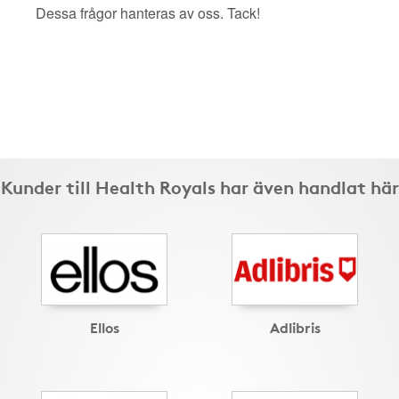
Dessa frågor hanteras av oss. Tack!
Kunder till Health Royals har även handlat här
Ellos
Adlibris