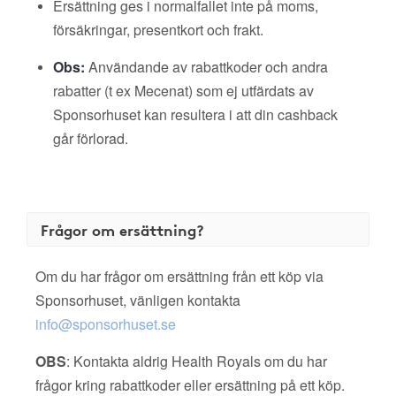
Ersättning ges i normalfallet inte på moms,
försäkringar, presentkort och frakt.
Obs:
Användande av rabattkoder och andra
rabatter (t ex Mecenat) som ej utfärdats av
Sponsorhuset kan resultera i att din cashback
går förlorad.
Frågor om ersättning?
Om du har frågor om ersättning från ett köp via
Sponsorhuset, vänligen kontakta
info@sponsorhuset.se
OBS
: Kontakta aldrig Health Royals om du har
frågor kring rabattkoder eller ersättning på ett köp.