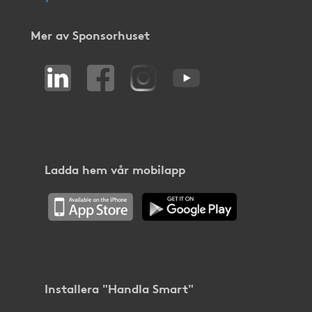
Mer av Sponsorhuset
Ladda hem vår mobilapp
Installera "Handla Smart"