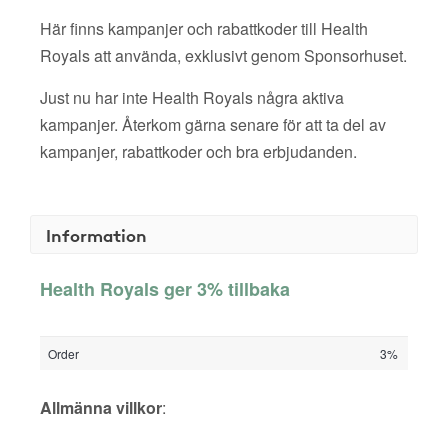
Här finns kampanjer och rabattkoder till Health
Royals att använda, exklusivt genom Sponsorhuset.
Just nu har inte Health Royals några aktiva
kampanjer. Återkom gärna senare för att ta del av
kampanjer, rabattkoder och bra erbjudanden.
Information
Health Royals ger 3% tillbaka
Order
3%
Allmänna villkor
: