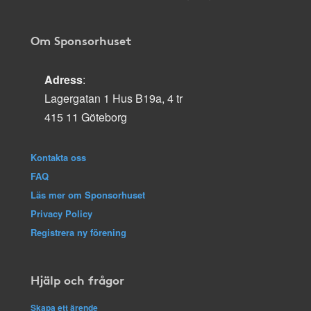
Om Sponsorhuset
Adress
:
Lagergatan 1 Hus B19a, 4 tr
415 11 Göteborg
Kontakta oss
FAQ
Läs mer om Sponsorhuset
Privacy Policy
Registrera ny förening
Hjälp och frågor
Skapa ett ärende