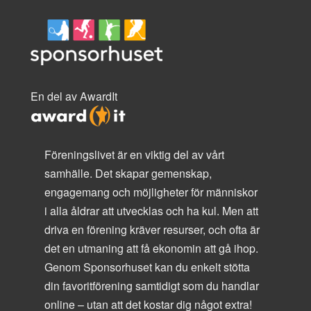
En del av AwardIt
Föreningslivet är en viktig del av vårt
samhälle. Det skapar gemenskap,
engagemang och möjligheter för människor
i alla åldrar att utvecklas och ha kul. Men att
driva en förening kräver resurser, och ofta är
det en utmaning att få ekonomin att gå ihop.
Genom Sponsorhuset kan du enkelt stötta
din favoritförening samtidigt som du handlar
online – utan att det kostar dig något extra!