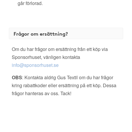
går förlorad.
Frågor om ersättning?
Om du har frågor om ersättning från ett köp via
Sponsorhuset, vänligen kontakta
info@sponsorhuset.se
OBS
: Kontakta aldrig Gus Textil om du har frågor
kring rabattkoder eller ersättning på ett köp. Dessa
frågor hanteras av oss. Tack!