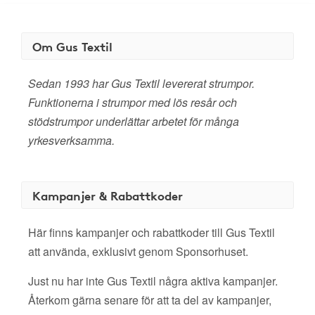
Om Gus Textil
Sedan 1993 har Gus Textil levererat strumpor.
Funktionerna i strumpor med lös resår och
stödstrumpor underlättar arbetet för många
yrkesverksamma.
Kampanjer & Rabattkoder
Här finns kampanjer och rabattkoder till Gus Textil
att använda, exklusivt genom Sponsorhuset.
Just nu har inte Gus Textil några aktiva kampanjer.
Återkom gärna senare för att ta del av kampanjer,