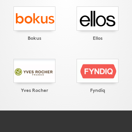
Bokus
Ellos
Yves Rocher
Fyndiq