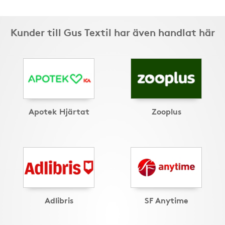
Kunder till Gus Textil har även handlat här
Apotek Hjärtat
Zooplus
Adlibris
SF Anytime