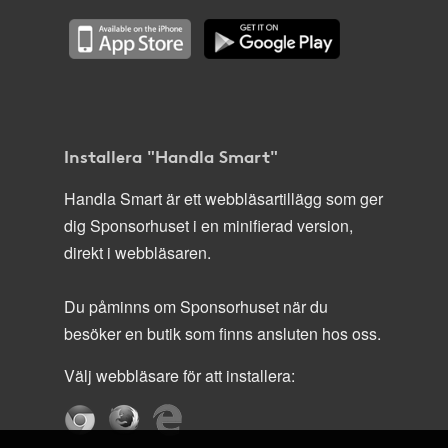
Installera "Handla Smart"
Handla Smart är ett webbläsartillägg som ger
dig Sponsorhuset i en minifierad version,
direkt i webbläsaren.
Du påminns om Sponsorhuset när du
besöker en butik som finns ansluten hos oss.
Välj webbläsare för att installera: