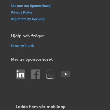
Läs mer om Sponsorhuset
Privacy Policy
Registrera ny förening
Hjälp och frågor
Skapa ett ärende
Mer av Sponsorhuset
Ladda hem vår mobilapp