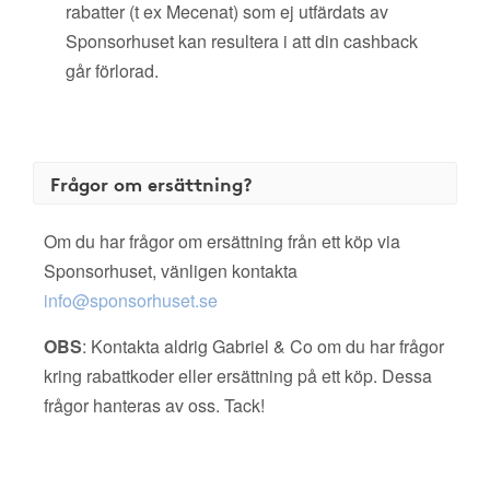
rabatter (t ex Mecenat) som ej utfärdats av
Sponsorhuset kan resultera i att din cashback
går förlorad.
Frågor om ersättning?
Om du har frågor om ersättning från ett köp via
Sponsorhuset, vänligen kontakta
info@sponsorhuset.se
OBS
: Kontakta aldrig Gabriel & Co om du har frågor
kring rabattkoder eller ersättning på ett köp. Dessa
frågor hanteras av oss. Tack!