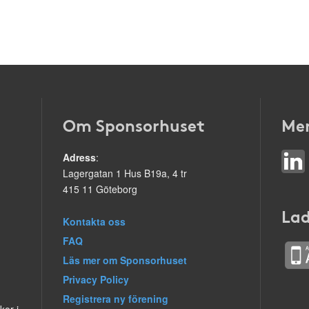
Om Sponsorhuset
Mer
Adress
:
Lagergatan 1 Hus B19a, 4 tr
415 11 Göteborg
Lad
Kontakta oss
FAQ
Läs mer om Sponsorhuset
Privacy Policy
Registrera ny förening