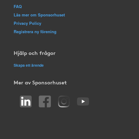
FAQ
Läs mer om Sponsorhuset
Privacy Policy
Registrera ny förening
Hjälp och frågor
Skapa ett ärende
Mer av Sponsorhuset