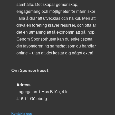
samhälle. Det skapar gemenskap,
engagemang och möjligheter för människor
i alla åldrar att utvecklas och ha kul. Men att
driva en förening kräver resurser, och ofta är
det en utmaning att få ekonomin att gå ihop.
Genom Sponsorhuset kan du enkelt stötta
din favoritförening samtidigt som du handlar
online – utan att det kostar dig något extra!
Om Sponsorhuset
Adress
:
Lagergatan 1 Hus B19a, 4 tr
415 11 Göteborg
Kontakta oss