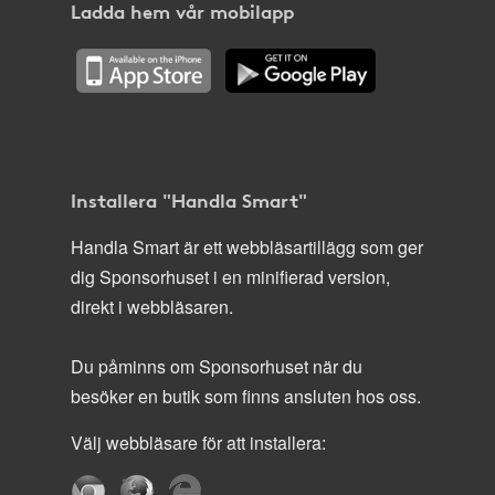
Ladda hem vår mobilapp
Installera "Handla Smart"
Handla Smart är ett webbläsartillägg som ger
dig Sponsorhuset i en minifierad version,
direkt i webbläsaren.
Du påminns om Sponsorhuset när du
besöker en butik som finns ansluten hos oss.
Välj webbläsare för att installera: