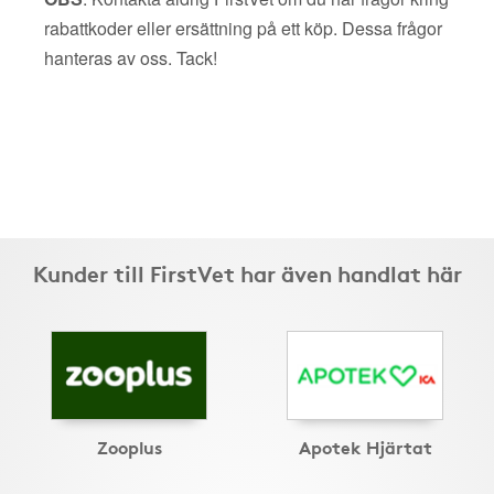
rabattkoder eller ersättning på ett köp. Dessa frågor
hanteras av oss. Tack!
Kunder till FirstVet har även handlat här
Zooplus
Apotek Hjärtat