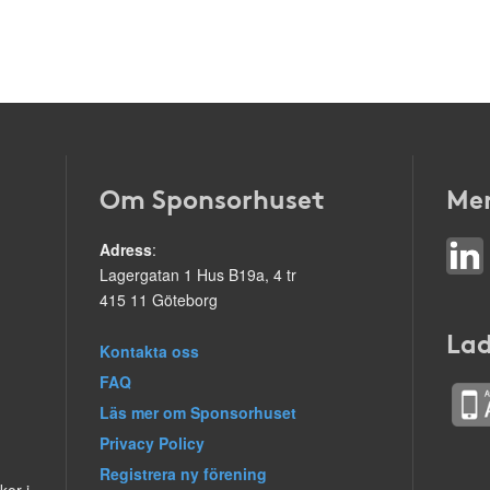
Om Sponsorhuset
Mer
Adress
:
Lagergatan 1 Hus B19a, 4 tr
415 11 Göteborg
Lad
Kontakta oss
FAQ
Läs mer om Sponsorhuset
Privacy Policy
Registrera ny förening