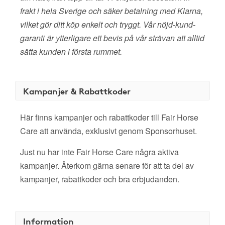
frakt i hela Sverige och säker betalning med Klarna,
vilket gör ditt köp enkelt och tryggt. Vår nöjd-kund-
garanti är ytterligare ett bevis på vår strävan att alltid
sätta kunden i första rummet.
Kampanjer & Rabattkoder
Här finns kampanjer och rabattkoder till Fair Horse
Care att använda, exklusivt genom Sponsorhuset.
Just nu har inte Fair Horse Care några aktiva
kampanjer. Återkom gärna senare för att ta del av
kampanjer, rabattkoder och bra erbjudanden.
Information