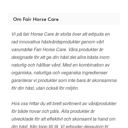
Om Fair Horse Care
Vi på fair Horse Care är stolta över att erbjuda en
rad innovativa hästvårdsprodukter genom vårt
varumärke Fair Horse Care. Våra produkter är
designade för att ge din häst det allra bästa inom
naturlig och hållbar vård. Med en kombination av
organiska, naturliga och veganska ingredienser
garanterar vi produkter som inte bara är skonsamma
för din häst, utan också för miljön.
Hos oss hittar du ett brett sortiment av vårdprodukter
för både hovar och päls. Alla produkter är
utvecklade för att effektivt och skonsamt ta hand om
din häst, från topp till tå. Vi erbjuder dessutom fri