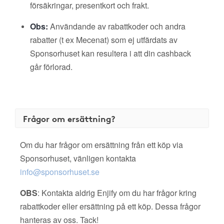
försäkringar, presentkort och frakt.
Obs:
Användande av rabattkoder och andra
rabatter (t ex Mecenat) som ej utfärdats av
Sponsorhuset kan resultera i att din cashback
går förlorad.
Frågor om ersättning?
Om du har frågor om ersättning från ett köp via
Sponsorhuset, vänligen kontakta
info@sponsorhuset.se
OBS
: Kontakta aldrig Enjify om du har frågor kring
rabattkoder eller ersättning på ett köp. Dessa frågor
hanteras av oss. Tack!