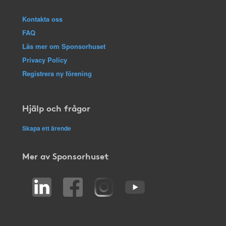
Kontakta oss
FAQ
Läs mer om Sponsorhuset
Privacy Policy
Registrera ny förening
Hjälp och frågor
Skapa ett ärende
Mer av Sponsorhuset