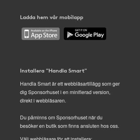
Ladda hem vår mobilapp
Installera "Handla Smart"
Handla Smart är ett webbläsartillägg som ger
dig Sponsorhuset i en minifierad version,
direkt i webbläsaren.
Du påminns om Sponsorhuset när du
besöker en butik som finns ansluten hos oss.
Välj webbläsare för att installera: