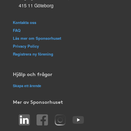
415 11 Göteborg
Kontakta oss
FAQ
Läs mer om Sponsorhuset
Privacy Policy
Registrera ny förening
Hjälp och frågor
Skapa ett ärende
Mer av Sponsorhuset