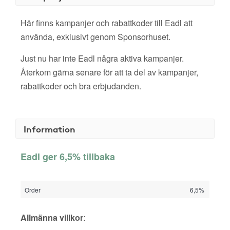
Här finns kampanjer och rabattkoder till Eadl att
använda, exklusivt genom Sponsorhuset.
Just nu har inte Eadl några aktiva kampanjer.
Återkom gärna senare för att ta del av kampanjer,
rabattkoder och bra erbjudanden.
Information
Eadl ger 6,5% tillbaka
Order
6,5%
Allmänna villkor
: