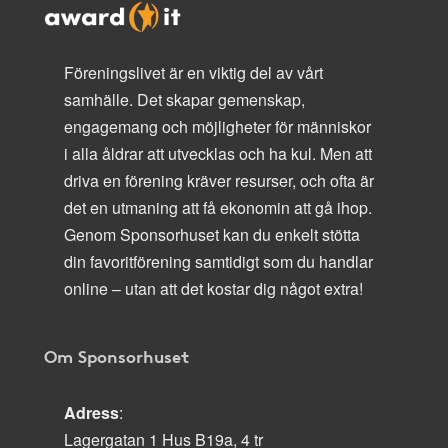
Föreningslivet är en viktig del av vårt
samhälle. Det skapar gemenskap,
engagemang och möjligheter för människor
i alla åldrar att utvecklas och ha kul. Men att
driva en förening kräver resurser, och ofta är
det en utmaning att få ekonomin att gå ihop.
Genom Sponsorhuset kan du enkelt stötta
din favoritförening samtidigt som du handlar
online – utan att det kostar dig något extra!
Om Sponsorhuset
Adress
:
Lagergatan 1 Hus B19a, 4 tr