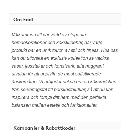
Om Eadl
Välkommen till vår värld av eleganta
hemdekorationer och kökstillbehör, där varje
produkt bär en unik touch av stil och finess. Hos oss
kan du utforska en exklusiv kollektion av vackra
vaser, ljusstakar och konstverk, alla noggrant
utvalda för att uppfylla de mest sofistikerade
önskemålen. Vi erbjuder också en rad köksredskap,
från serveringsfat till porslinstallrikar, så att du kan
inspirera och förnya ditt hem med den perfekta
balansen mellan estetik och funktionalitet.
Kampanjer & Rabattkoder