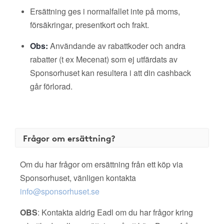
Ersättning ges i normalfallet inte på moms,
försäkringar, presentkort och frakt.
Obs:
Användande av rabattkoder och andra
rabatter (t ex Mecenat) som ej utfärdats av
Sponsorhuset kan resultera i att din cashback
går förlorad.
Frågor om ersättning?
Om du har frågor om ersättning från ett köp via
Sponsorhuset, vänligen kontakta
info@sponsorhuset.se
OBS
: Kontakta aldrig Eadl om du har frågor kring