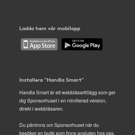
Ladda hem vår mobilapp
Installera "Handla Smart"
Handla Smart är ett webbläsartillägg som ger
dig Sponsorhuset i en minifierad version,
direkt i webbläsaren.
Du påminns om Sponsorhuset när du
besöker en butik som finns ansluten hos oss.