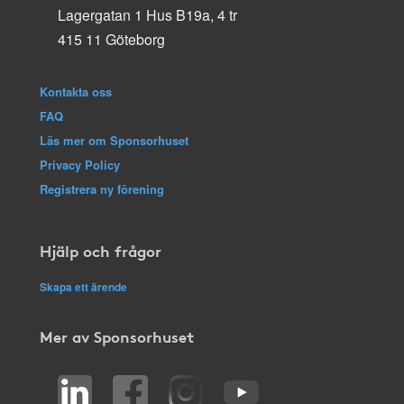
Lagergatan 1 Hus B19a, 4 tr
415 11 Göteborg
Kontakta oss
FAQ
Läs mer om Sponsorhuset
Privacy Policy
Registrera ny förening
Hjälp och frågor
Skapa ett ärende
Mer av Sponsorhuset