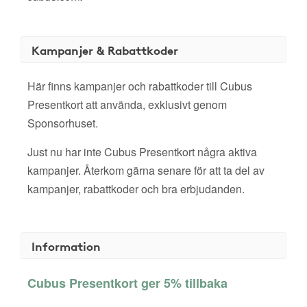
Kampanjer & Rabattkoder
Här finns kampanjer och rabattkoder till Cubus
Presentkort att använda, exklusivt genom
Sponsorhuset.
Just nu har inte Cubus Presentkort några aktiva
kampanjer. Återkom gärna senare för att ta del av
kampanjer, rabattkoder och bra erbjudanden.
Information
Cubus Presentkort ger 5% tillbaka