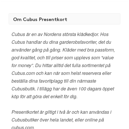
Om Cubus Presentkort
Cubus är en av Nordens största klädkedjor. Hos
Cubus handlar du dina garderobsfavoriter, det du
använder gång på gång. Kläder med bra passform,
god kvalitet, och till priser som upplevs som ”value
for money”. Du hittar alltid det fulla sortimentet på
Cubus.com och kan när som helst reservera eller
beställa dina favoritplagg till din närmaste
Cubusbutik. I tillägg har de även 100 dagars öppet
köp för att göra det enkelt för dig.
Presentkortet är giltigt i två år och kan användas i
Cubusbutiker över hela landet, eller online på
cubus.com.