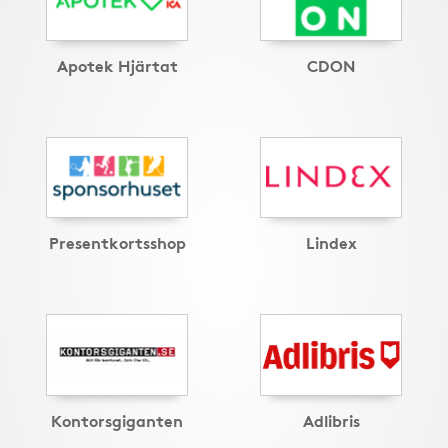
Apotek Hjärtat
CDON
Presentkortsshop
Lindex
Kontorsgiganten
Adlibris