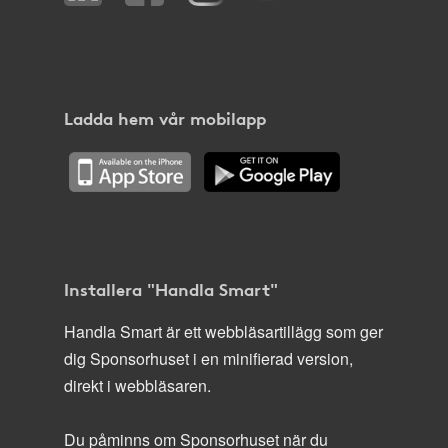
Ladda hem vår mobilapp
Installera "Handla Smart"
Handla Smart är ett webbläsartillägg som ger
dig Sponsorhuset i en minifierad version,
direkt i webbläsaren.
Du påminns om Sponsorhuset när du