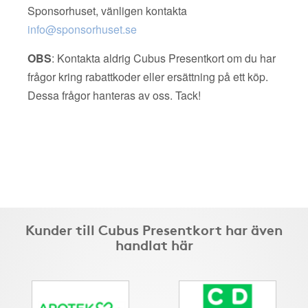
Sponsorhuset, vänligen kontakta
info@sponsorhuset.se
OBS
: Kontakta aldrig Cubus Presentkort om du har
frågor kring rabattkoder eller ersättning på ett köp.
Dessa frågor hanteras av oss. Tack!
Kunder till Cubus Presentkort har även
handlat här