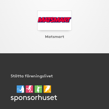
Matsmart
Stötta föreningslivet