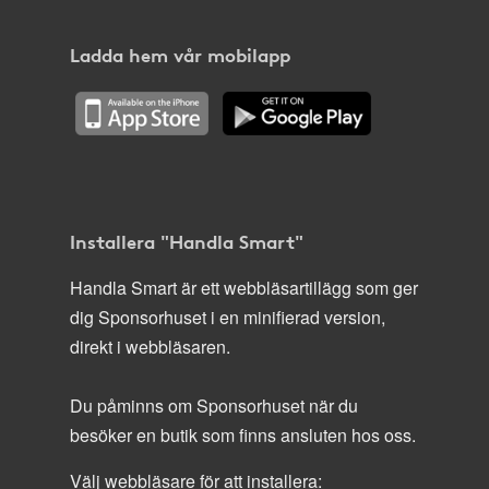
Ladda hem vår mobilapp
Installera "Handla Smart"
Handla Smart är ett webbläsartillägg som ger
dig Sponsorhuset i en minifierad version,
direkt i webbläsaren.
Du påminns om Sponsorhuset när du
besöker en butik som finns ansluten hos oss.
Välj webbläsare för att installera: