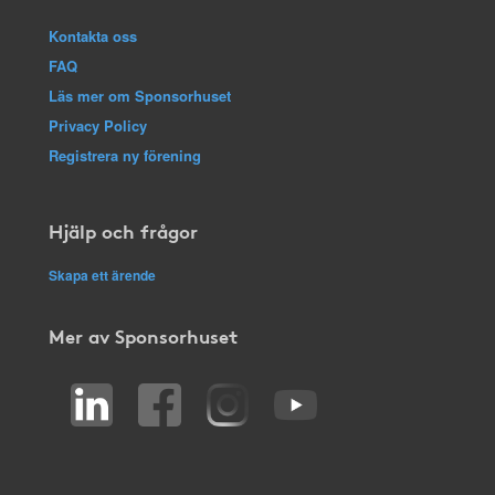
Kontakta oss
FAQ
Läs mer om Sponsorhuset
Privacy Policy
Registrera ny förening
Hjälp och frågor
Skapa ett ärende
Mer av Sponsorhuset