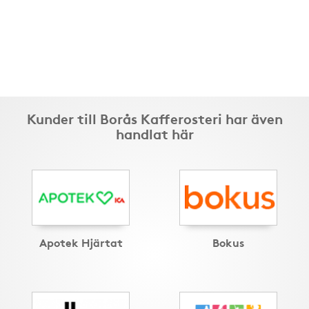
Kunder till Borås Kafferosteri har även
handlat här
Apotek Hjärtat
Bokus