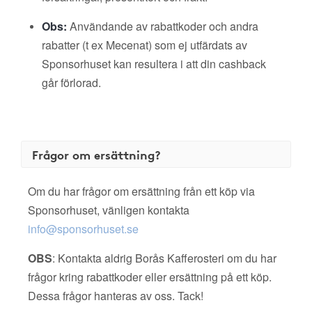
Obs:
Användande av rabattkoder och andra
rabatter (t ex Mecenat) som ej utfärdats av
Sponsorhuset kan resultera i att din cashback
går förlorad.
Frågor om ersättning?
Om du har frågor om ersättning från ett köp via
Sponsorhuset, vänligen kontakta
info@sponsorhuset.se
OBS
: Kontakta aldrig Borås Kafferosteri om du har
frågor kring rabattkoder eller ersättning på ett köp.
Dessa frågor hanteras av oss. Tack!