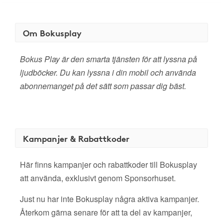
Om Bokusplay
Bokus Play är den smarta tjänsten för att lyssna på
ljudböcker. Du kan lyssna i din mobil och använda
abonnemanget på det sätt som passar dig bäst.
Kampanjer & Rabattkoder
Här finns kampanjer och rabattkoder till Bokusplay
att använda, exklusivt genom Sponsorhuset.
Just nu har inte Bokusplay några aktiva kampanjer.
Återkom gärna senare för att ta del av kampanjer,