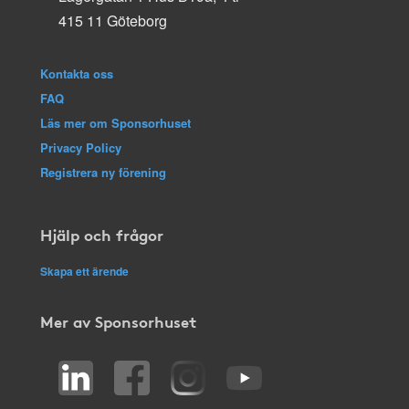
415 11 Göteborg
Kontakta oss
FAQ
Läs mer om Sponsorhuset
Privacy Policy
Registrera ny förening
Hjälp och frågor
Skapa ett ärende
Mer av Sponsorhuset