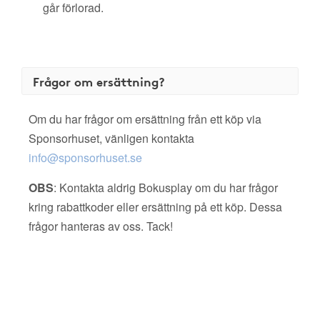
går förlorad.
Frågor om ersättning?
Om du har frågor om ersättning från ett köp via
Sponsorhuset, vänligen kontakta
info@sponsorhuset.se
OBS
: Kontakta aldrig Bokusplay om du har frågor
kring rabattkoder eller ersättning på ett köp. Dessa
frågor hanteras av oss. Tack!