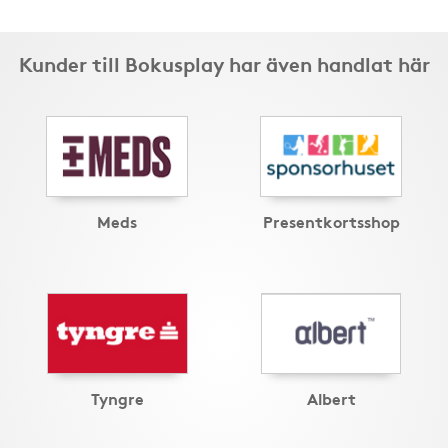
Kunder till Bokusplay har även handlat här
Meds
Presentkortsshop
Tyngre
Albert