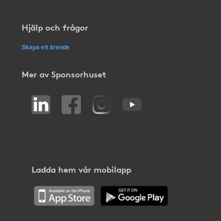
Hjälp och frågor
Skapa ett ärende
Mer av Sponsorhuset
Ladda hem vår mobilapp