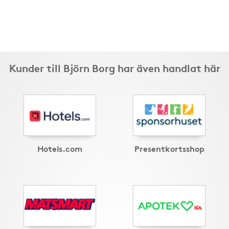
Kunder till Björn Borg har även handlat här
Hotels.com
Presentkortsshop