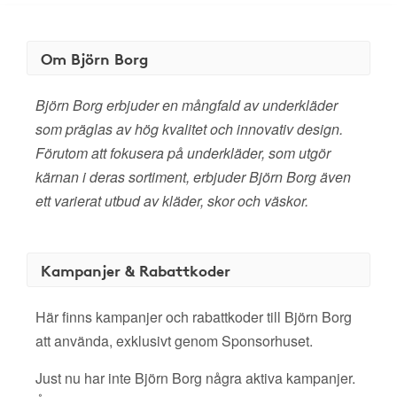
Om Björn Borg
Björn Borg erbjuder en mångfald av underkläder
som präglas av hög kvalitet och innovativ design.
Förutom att fokusera på underkläder, som utgör
kärnan i deras sortiment, erbjuder Björn Borg även
ett varierat utbud av kläder, skor och väskor.
Kampanjer & Rabattkoder
Här finns kampanjer och rabattkoder till Björn Borg
att använda, exklusivt genom Sponsorhuset.
Just nu har inte Björn Borg några aktiva kampanjer.