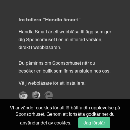
Installera "Handla Smart"
Handla Smart är ett webbläsartillägg som ger
dig Sponsorhuset i en minifierad version,
direkt i webbläsaren.
Du påminns om Sponsorhuset när du
besöker en butik som finns ansluten hos oss.
Välj webbläsare för att installera:
Vi använder cookies för att förbättra din upplevelse på
Sponsorhuset. Genom att fortsätta godkänner du
användandet av cookies.
Jag förstår