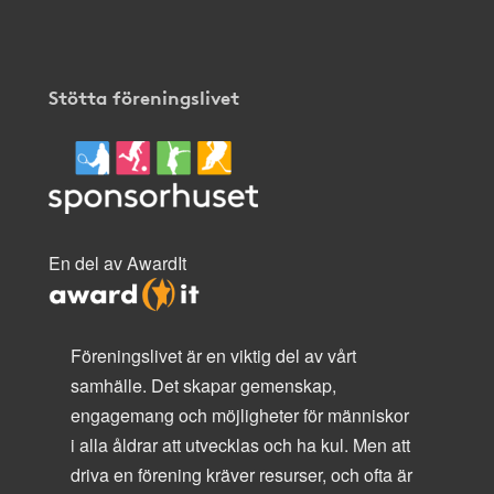
Stötta föreningslivet
En del av AwardIt
Föreningslivet är en viktig del av vårt
samhälle. Det skapar gemenskap,
engagemang och möjligheter för människor
i alla åldrar att utvecklas och ha kul. Men att
driva en förening kräver resurser, och ofta är