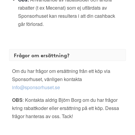
rabatter (t ex Mecenat) som ej utfärdats av
Sponsorhuset kan resultera i att din cashback
går förlorad.
Frågor om ersättning?
Om du har frågor om ersättning från ett köp via
Sponsorhuset, vänligen kontakta
info@sponsorhuset.se
OBS
: Kontakta aldrig Björn Borg om du har frågor
kring rabattkoder eller ersättning på ett köp. Dessa
frågor hanteras av oss. Tack!