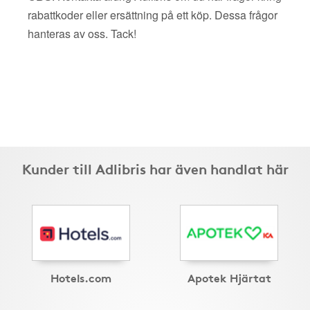
rabattkoder eller ersättning på ett köp. Dessa frågor
hanteras av oss. Tack!
Kunder till Adlibris har även handlat här
Hotels.com
Apotek Hjärtat