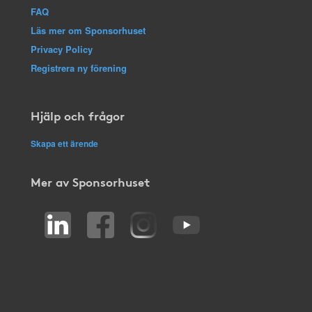
FAQ
Läs mer om Sponsorhuset
Privacy Policy
Registrera ny förening
Hjälp och frågor
Skapa ett ärende
Mer av Sponsorhuset