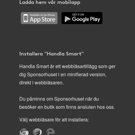
Ladda hem vår mobilapp
Installera "Handla Smart"
Handla Smart är ett webbläsartillägg som ger
dig Sponsorhuset i en minifierad version,
direkt i webbläsaren.
Du påminns om Sponsorhuset när du
besöker en butik som finns ansluten hos oss.
Välj webbläsare för att installera: