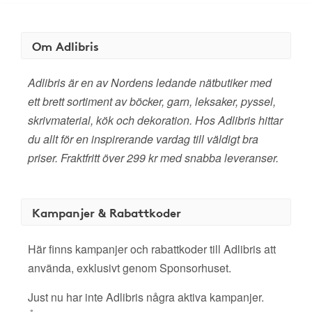
Om Adlibris
Adlibris är en av Nordens ledande nätbutiker med
ett brett sortiment av böcker, garn, leksaker, pyssel,
skrivmaterial, kök och dekoration. Hos Adlibris hittar
du allt för en inspirerande vardag till väldigt bra
priser. Fraktfritt över 299 kr med snabba leveranser.
Kampanjer & Rabattkoder
Här finns kampanjer och rabattkoder till Adlibris att
använda, exklusivt genom Sponsorhuset.
Just nu har inte Adlibris några aktiva kampanjer.