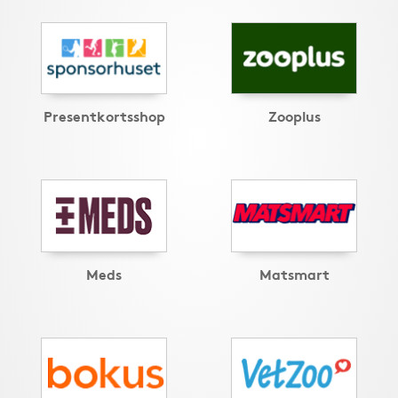
Presentkortsshop
Zooplus
Meds
Matsmart