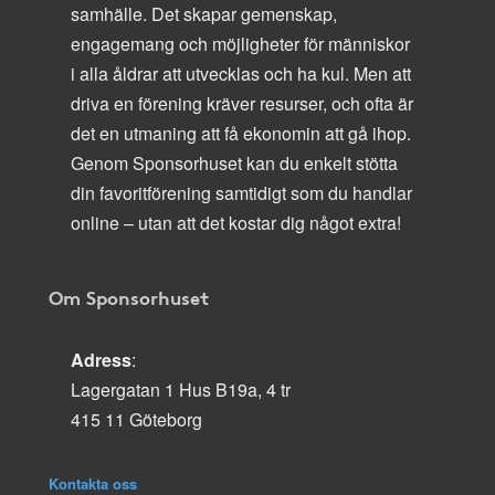
samhälle. Det skapar gemenskap,
engagemang och möjligheter för människor
i alla åldrar att utvecklas och ha kul. Men att
driva en förening kräver resurser, och ofta är
det en utmaning att få ekonomin att gå ihop.
Genom Sponsorhuset kan du enkelt stötta
din favoritförening samtidigt som du handlar
online – utan att det kostar dig något extra!
Om Sponsorhuset
Adress
:
Lagergatan 1 Hus B19a, 4 tr
415 11 Göteborg
Kontakta oss