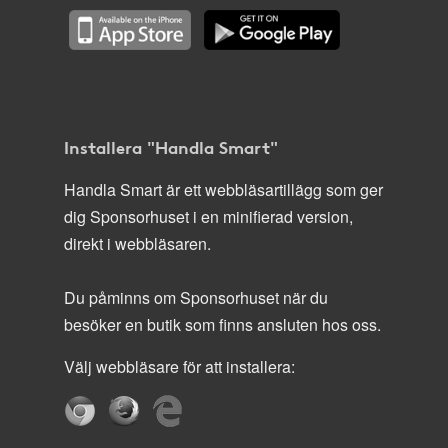
Installera "Handla Smart"
Handla Smart är ett webbläsartillägg som ger
dig Sponsorhuset i en minifierad version,
direkt i webbläsaren.
Du påminns om Sponsorhuset när du
besöker en butik som finns ansluten hos oss.
Välj webbläsare för att installera: