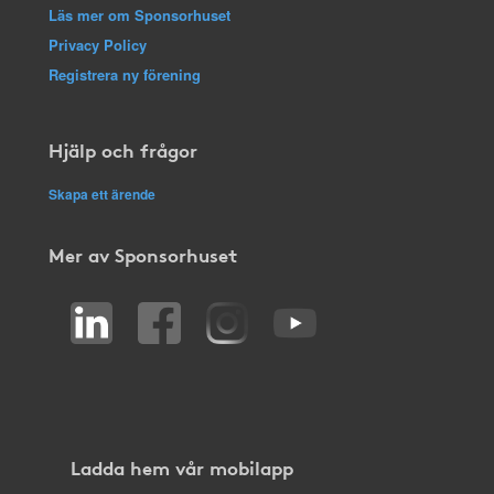
Läs mer om Sponsorhuset
Privacy Policy
Registrera ny förening
Hjälp och frågor
Skapa ett ärende
Mer av Sponsorhuset
Ladda hem vår mobilapp