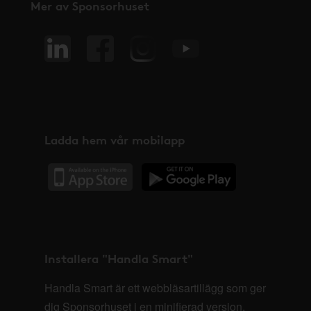
Mer av Sponsorhuset
Ladda hem vår mobilapp
Installera "Handla Smart"
Handla Smart är ett webbläsartillägg som ger
dig Sponsorhuset i en minifierad version,