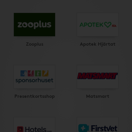
Zooplus
Apotek Hjärtat
Presentkortsshop
Matsmart