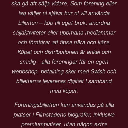
ska gå att sälja vidare. Som förening eller
lag väljer ni själva hur ni vill använda
biljetten – köp till eget bruk, anordna
säljaktiviteter eller uppmana medlemmar
och föräldrar att tipsa nära och kära.
Köpet och distributionen är enkel och
smidig - alla föreningar får en egen
webbshop, betalning sker med Swish och
biljetterna levereras digitalt i samband
med köpet.
Föreningsbiljetten kan användas på alla
platser i Filmstadens biografer, inklusive
premiumplatser, utan någon extra