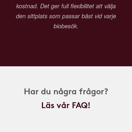
kostnad. Det ger full flexibilitet att välja
den sittplats som passar bäst vid varje
biobesök.
Har du några frågor?
Läs vår FAQ!