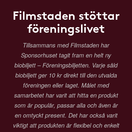
Filmstaden stöttar
föreningslivet
Tillsammans med Filmstaden har
Sponsorhuset tagit fram en helt ny
biobiljett – Föreningsbiljetten. Varje såld
biobiljett ger 10 kr direkt till den utvalda
föreningen eller laget. Målet med
samarbetet har varit att hitta en produkt
som är populär, passar alla och även är
en omtyckt present. Det har också varit
viktigt att produkten är flexibel och enkelt