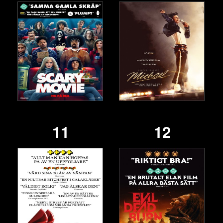
11
12