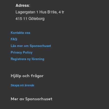
Adress
:
Lagergatan 1 Hus B19a, 4 tr
415 11 Göteborg
Kontakta oss
FAQ
Läs mer om Sponsorhuset
Privacy Policy
Registrera ny förening
Hjälp och frågor
Skapa ett ärende
Mer av Sponsorhuset