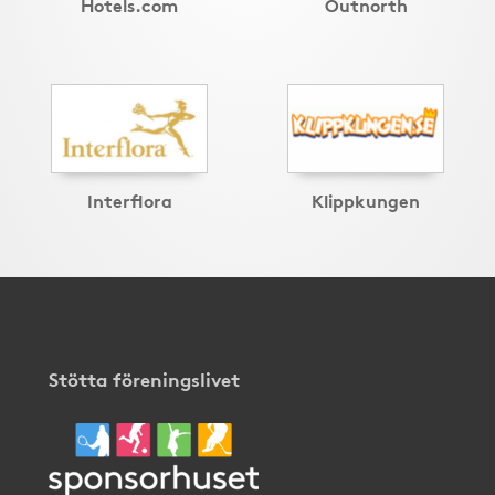
Hotels.com
Outnorth
Interflora
Klippkungen
Stötta föreningslivet