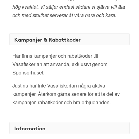
hög kvalitet. Vi säljer endast sådant vi själva vill äta
och med stolthet serverar åt våra nära och kära.
Kampanjer & Rabattkoder
Här finns kampanjer och rabattkoder till
Vasafiskerian att använda, exklusivt genom
Sponsorhuset.
Just nu har inte Vasafiskerian några aktiva
kampanjer. Återkom gärna senare för att ta del av
kampanjer, rabattkoder och bra erbjudanden.
Information