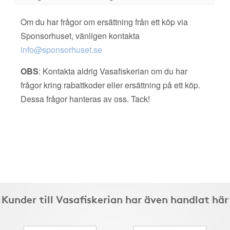
Om du har frågor om ersättning från ett köp via
Sponsorhuset, vänligen kontakta
info@sponsorhuset.se
OBS
: Kontakta aldrig Vasafiskerian om du har
frågor kring rabattkoder eller ersättning på ett köp.
Dessa frågor hanteras av oss. Tack!
Kunder till Vasafiskerian har även handlat här