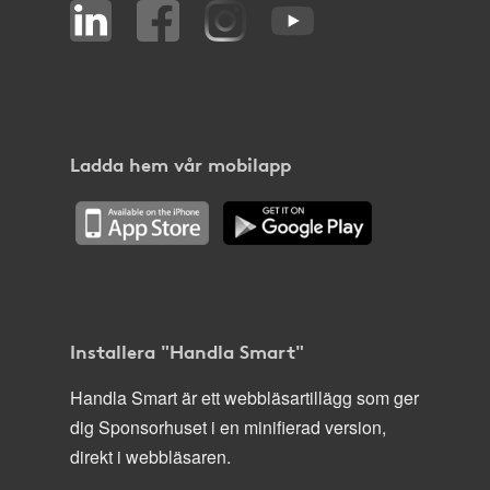
Ladda hem vår mobilapp
Installera "Handla Smart"
Handla Smart är ett webbläsartillägg som ger
dig Sponsorhuset i en minifierad version,
direkt i webbläsaren.