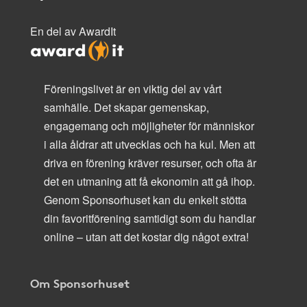
En del av AwardIt
Föreningslivet är en viktig del av vårt
samhälle. Det skapar gemenskap,
engagemang och möjligheter för människor
i alla åldrar att utvecklas och ha kul. Men att
driva en förening kräver resurser, och ofta är
det en utmaning att få ekonomin att gå ihop.
Genom Sponsorhuset kan du enkelt stötta
din favoritförening samtidigt som du handlar
online – utan att det kostar dig något extra!
Om Sponsorhuset