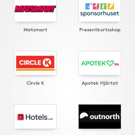
Matsmart
Presentkortsshop
Circle K
Apotek Hjärtat