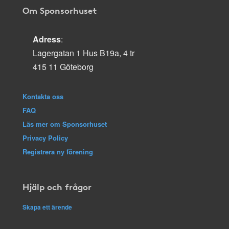
Om Sponsorhuset
Adress
:
Lagergatan 1 Hus B19a, 4 tr
415 11 Göteborg
Kontakta oss
FAQ
Läs mer om Sponsorhuset
Privacy Policy
Registrera ny förening
Hjälp och frågor
Skapa ett ärende