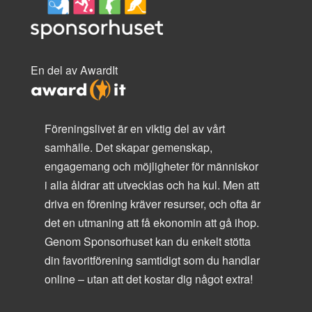
En del av AwardIt
Föreningslivet är en viktig del av vårt
samhälle. Det skapar gemenskap,
engagemang och möjligheter för människor
i alla åldrar att utvecklas och ha kul. Men att
driva en förening kräver resurser, och ofta är
det en utmaning att få ekonomin att gå ihop.
Genom Sponsorhuset kan du enkelt stötta
din favoritförening samtidigt som du handlar
online – utan att det kostar dig något extra!