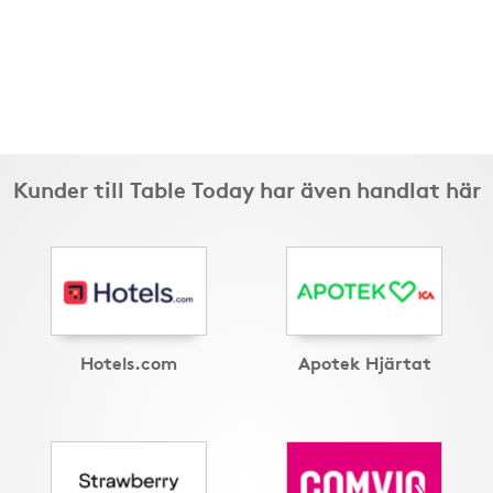
Kunder till Table Today har även handlat här
Hotels.com
Apotek Hjärtat