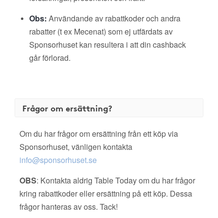
Obs:
Användande av rabattkoder och andra
rabatter (t ex Mecenat) som ej utfärdats av
Sponsorhuset kan resultera i att din cashback
går förlorad.
Frågor om ersättning?
Om du har frågor om ersättning från ett köp via
Sponsorhuset, vänligen kontakta
info@sponsorhuset.se
OBS
: Kontakta aldrig Table Today om du har frågor
kring rabattkoder eller ersättning på ett köp. Dessa
frågor hanteras av oss. Tack!