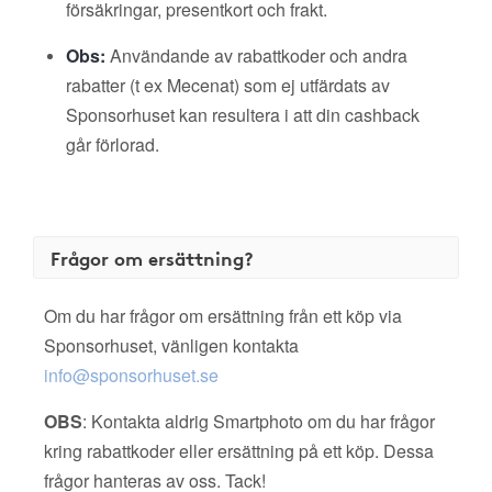
försäkringar, presentkort och frakt.
Obs:
Användande av rabattkoder och andra
rabatter (t ex Mecenat) som ej utfärdats av
Sponsorhuset kan resultera i att din cashback
går förlorad.
Frågor om ersättning?
Om du har frågor om ersättning från ett köp via
Sponsorhuset, vänligen kontakta
info@sponsorhuset.se
OBS
: Kontakta aldrig Smartphoto om du har frågor
kring rabattkoder eller ersättning på ett köp. Dessa
frågor hanteras av oss. Tack!