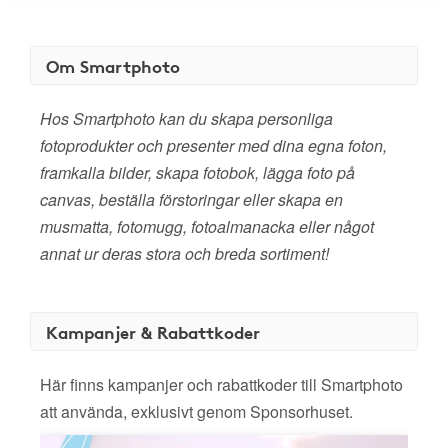
Om Smartphoto
Hos Smartphoto kan du skapa personliga
fotoprodukter och presenter med dina egna foton,
framkalla bilder, skapa fotobok, lägga foto på
canvas, beställa förstoringar eller skapa en
musmatta, fotomugg, fotoalmanacka eller något
annat ur deras stora och breda sortiment!
Kampanjer & Rabattkoder
Här finns kampanjer och rabattkoder till Smartphoto
att använda, exklusivt genom Sponsorhuset.