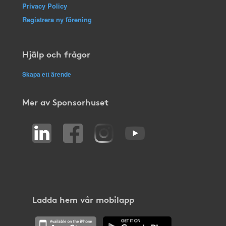
Privacy Policy
Registrera ny förening
Hjälp och frågor
Skapa ett ärende
Mer av Sponsorhuset
Ladda hem vår mobilapp