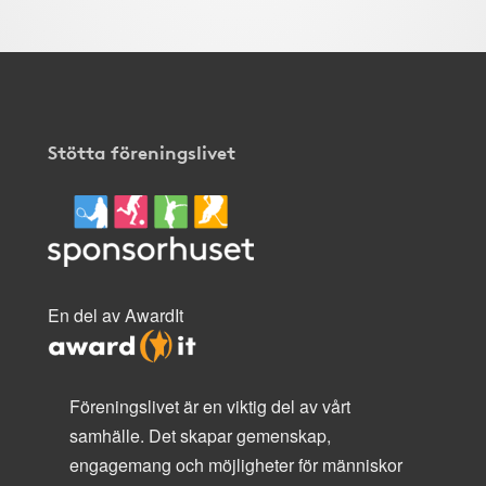
Stötta föreningslivet
En del av AwardIt
Föreningslivet är en viktig del av vårt
samhälle. Det skapar gemenskap,
engagemang och möjligheter för människor