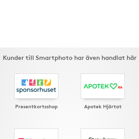
Kunder till Smartphoto har även handlat här
Presentkortsshop
Apotek Hjärtat