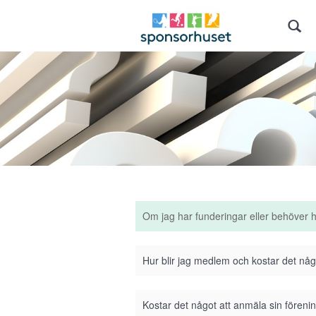
Om jag har funderingar eller behöver 
Hur blir jag medlem och kostar det nå
Kostar det något att anmäla sin förenin