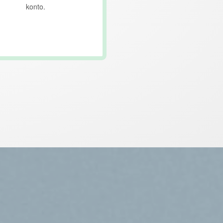
konto.