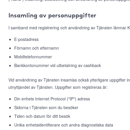
Insamling av personuppgifter
I samband med registrering och användning av Tjänsten lämnar K
E-postadress
Förnamn och efternamn
Mobiltelefonnummer
Bankkontonummer vid utbetalning av cashback
Vid användning av Tjänsten insamlas också ytterligare uppgifter 
utnyttjandet av Tjänsten. Uppgifter som registreras är:
Din enhets Internet Protocol ("IP") adress
Sidorna i Tjänsten som du besöker
Tiden och datum för ditt besök
Unika enhetsidentifierare och andra diagnostiska data