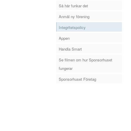
Så här funkar det
Anmäl ny förening
Integritetspolicy
Appen
Handla Smart
Se filmen om hur Sponsorhuset
fungerar
Sponsorhuset Företag