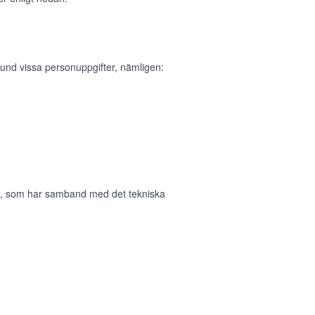
und vissa personuppgifter, nämligen:
in, som har samband med det tekniska