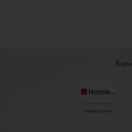
Kund
Hotels.com