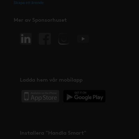
Skapa ett ärende
Mer av Sponsorhuset
Ladda hem vår mobilapp
Installera "Handla Smart"