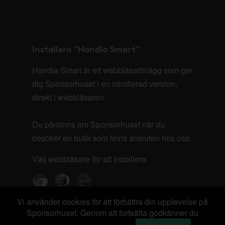
Installera "Handla Smart"
Handla Smart är ett webbläsartillägg som ger
dig Sponsorhuset i en minifierad version,
direkt i webbläsaren.
Du påminns om Sponsorhuset när du
besöker en butik som finns ansluten hos oss.
Välj webbläsare för att installera:
Vi använder cookies för att förbättra din upplevelse på
Sponsorhuset. Genom att fortsätta godkänner du