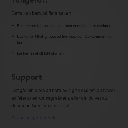
Detta kan bero på flera saker:
Butiken har funnits hos oss, men samarbetet är avslutat
Butiken är tillfälligt pausad hos oss, och återkommer inom
kort.
Länken innehöll faktiska fel?
Support
Det går alltid bra att höra av sig till oss om du tycker
att felet är ett konstigt sådant, eller om du vet att
denna butiken finns hos oss!
Skapa support-ärende