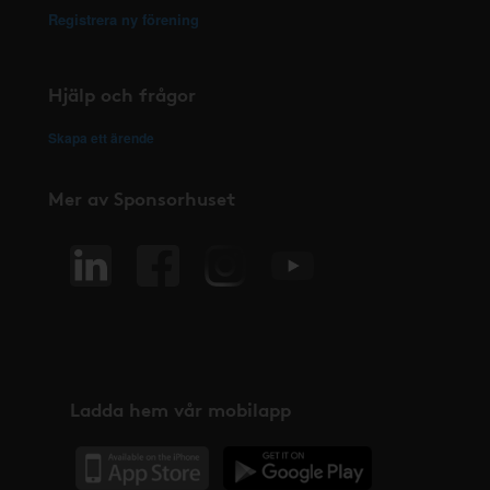
Registrera ny förening
Hjälp och frågor
Skapa ett ärende
Mer av Sponsorhuset
Ladda hem vår mobilapp