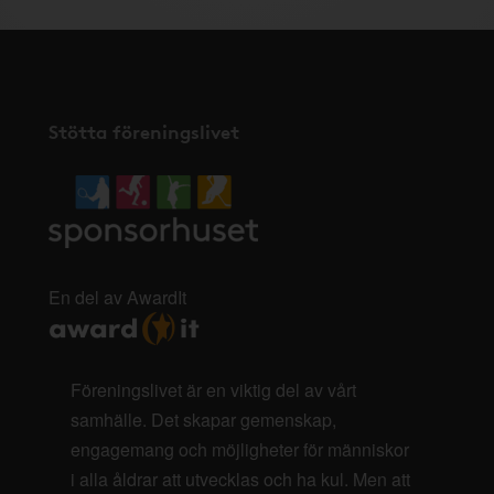
Stötta föreningslivet
En del av AwardIt
Föreningslivet är en viktig del av vårt
samhälle. Det skapar gemenskap,
engagemang och möjligheter för människor
i alla åldrar att utvecklas och ha kul. Men att