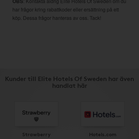
OBS
: Kontakta aldrig Elite Hotels Of Sweden om du
har frågor kring rabattkoder eller ersättning på ett
köp. Dessa frågor hanteras av oss. Tack!
Kunder till Elite Hotels Of Sweden har även
handlat här
Strawberry
Hotels.com