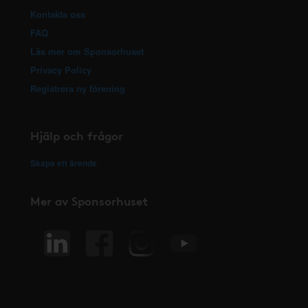
Kontakta oss
FAQ
Läs mer om Sponsorhuset
Privacy Policy
Registrera ny förening
Hjälp och frågor
Skapa ett ärende
Mer av Sponsorhuset