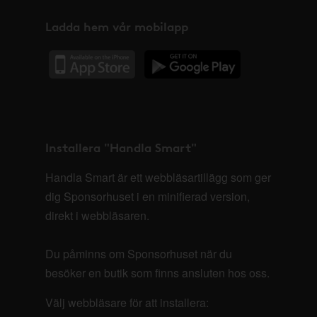
Ladda hem vår mobilapp
Installera "Handla Smart"
Handla Smart är ett webbläsartillägg som ger
dig Sponsorhuset i en minifierad version,
direkt i webbläsaren.
Du påminns om Sponsorhuset när du
besöker en butik som finns ansluten hos oss.
Välj webbläsare för att installera: