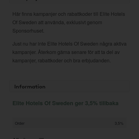
Här finns kampanjer och rabattkoder till Elite Hotels
Of Sweden att använda, exklusivt genom
Sponsorhuset.
Just nu har inte Elite Hotels Of Sweden några aktiva
kampanjer. Återkom gärna senare för att ta del av
kampanjer, rabattkoder och bra erbjudanden.
Information
Elite Hotels Of Sweden ger 3,5% tillbaka
Order
3,5%