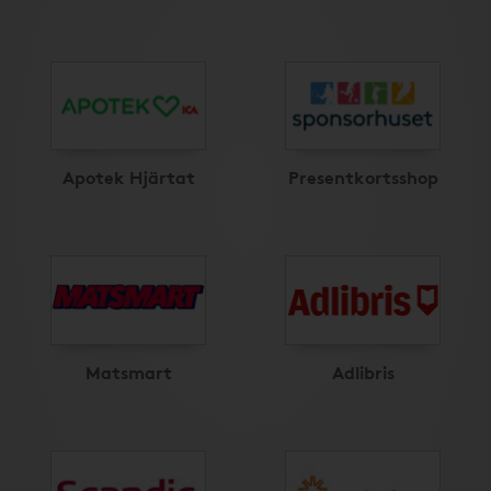
Apotek Hjärtat
Presentkortsshop
Matsmart
Adlibris